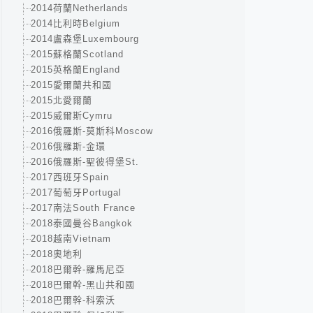
2014荷蘭Netherlands
2014比利時Belgium
2014盧森堡Luxembourg
2015蘇格蘭Scotland
2015英格蘭England
2015愛爾蘭共和國
2015北愛爾蘭
2015威爾斯Cymru
2016俄羅斯-莫斯科Moscow
2016俄羅斯-金環
2016俄羅斯-聖彼得堡St.
2017西班牙Spain
2017葡萄牙Portugal
2017南法South France
2018泰國曼谷Bangkok
2018越南Vietnam
2018奧地利
2018巴爾幹-羅馬尼亞
2018巴爾幹-黑山共和國
2018巴爾幹-科索沃