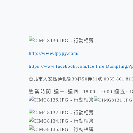
http://www.tpypy.com/
https://www.facebook.com/Ice.Fire.Dumpling/?
台北市大安區通化街39巷50弄31號 0955 861 81
營業時間 週一-週四: 18:00 – 0:00 週五: 18:00 