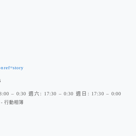
pnref=story
6
– 0:30 週六: 17:30 – 0:30 週日: 17:30 – 0:00