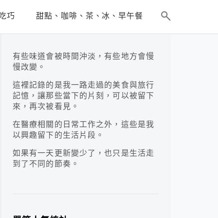
吃巧
甜點、咖啡、茶、冰、早午餐
有些味道會被時間沖淡，有些地方會慢
慢改變。
這裡記錄的是我一路走過的美食與旅行
記憶，讓那些當下的片刻，可以被留下
來，再次被看見。
在醫療相關的日常工作之外，這些是我
以興趣留下的生活片段。
如果有一天更新變少了，也只是生活走
到了不同的節奏。