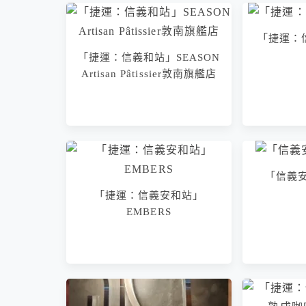
「捷運：信
「捷運：信義和站」SEASON
Artisan Pâtissier敦南旗艦店
「信義
「捷運：信義安和站」
EMBERS