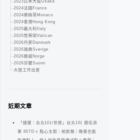
2023日本大阪Osaka
2024法國France
2024摩納哥Monaco
2024香港Hong Kong
2025義大利Italy
2025梵蒂岡Vatican
2026丹麥Danmark
2026瑞典Sverige
2026挪威Norge
2026芬蘭Suomi
大陸工作出差
近期文章
「捷運：台北101/世貿」台北101 捌伍添
第 85TD x 點心主廚：柏欽競｜晚餐也能