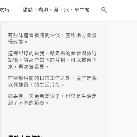
吃巧
甜點、咖啡、茶、冰、早午餐
有些味道會被時間沖淡，有些地方會慢
慢改變。
這裡記錄的是我一路走過的美食與旅行
記憶，讓那些當下的片刻，可以被留下
來，再次被看見。
在醫療相關的日常工作之外，這些是我
以興趣留下的生活片段。
如果有一天更新變少了，也只是生活走
到了不同的節奏。