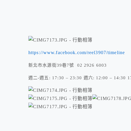
https://www.facebook.com/reel3907/timeline
新北市水源街39巷7號 02 2926 6003
週二-週五: 17:30 – 23:30 週六: 12:00 – 14:30 17: