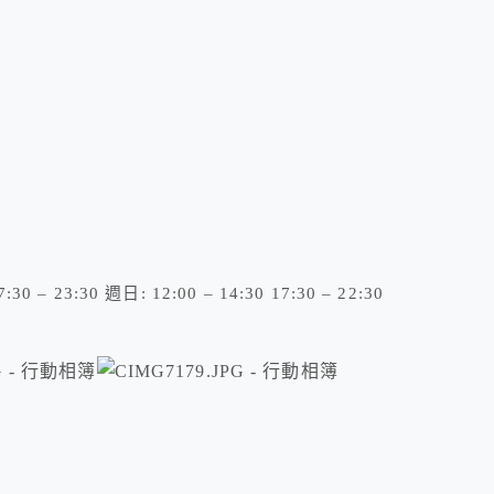
30 – 23:30 週日: 12:00 – 14:30 17:30 – 22:30