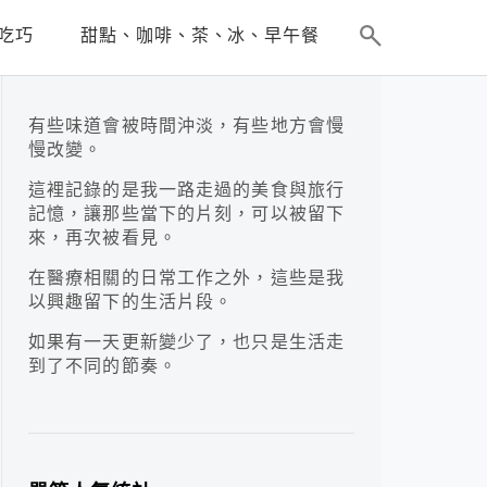
吃巧
甜點、咖啡、茶、冰、早午餐
有些味道會被時間沖淡，有些地方會慢
慢改變。
這裡記錄的是我一路走過的美食與旅行
記憶，讓那些當下的片刻，可以被留下
來，再次被看見。
在醫療相關的日常工作之外，這些是我
以興趣留下的生活片段。
如果有一天更新變少了，也只是生活走
到了不同的節奏。