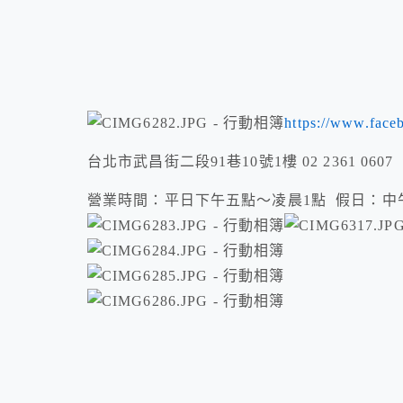
https://www.face
台北市武昌街二段91巷10號1樓 02 2361 0607
營業時間：平日下午五點～凌晨1點 假日：中