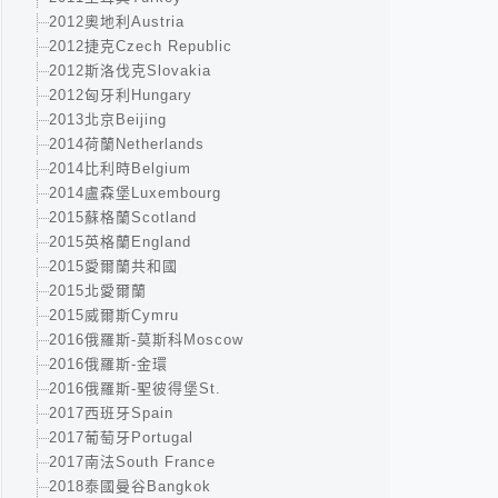
2012奧地利Austria
2012捷克Czech Republic
2012斯洛伐克Slovakia
2012匈牙利Hungary
2013北京Beijing
2014荷蘭Netherlands
2014比利時Belgium
2014盧森堡Luxembourg
2015蘇格蘭Scotland
2015英格蘭England
2015愛爾蘭共和國
2015北愛爾蘭
2015威爾斯Cymru
2016俄羅斯-莫斯科Moscow
2016俄羅斯-金環
2016俄羅斯-聖彼得堡St.
2017西班牙Spain
2017葡萄牙Portugal
2017南法South France
2018泰國曼谷Bangkok