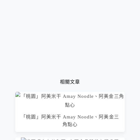
相關文章
「桃園」阿美米干 Amay Noodle、阿美金三
角點心