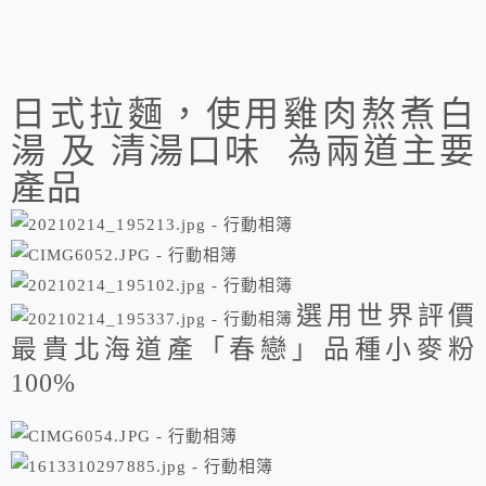
日式拉麵，使用雞肉熬煮白
湯 及 清湯口味 為兩道主要
產品
選用世界評價
最貴北海道產「春戀」品種小麥粉
100%