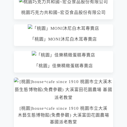
桃園巧克力共和國~宏亞食品股份有限公司
「桃園」MONI沐尼白木耳專賣店
「桃園」佳樂精緻蛋糕專賣店
[桃園]house+cafe since 1910 桃園市立大溪
木藝生態博物館(免費參觀) 大溪富田花園農場
基國派老教堂