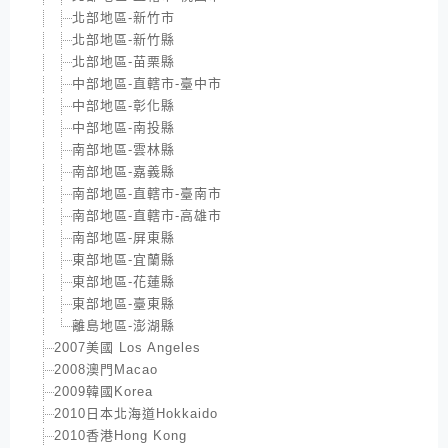
北部地區-新竹市
北部地區-新竹縣
北部地區-苗栗縣
中部地區-直轄市-臺中市
中部地區-彰化縣
中部地區-南投縣
南部地區-雲林縣
南部地區-嘉義縣
南部地區-直轄市-臺南市
南部地區-直轄市-高雄市
南部地區-屏東縣
東部地區-宜蘭縣
東部地區-花蓮縣
東部地區-臺東縣
離島地區-澎湖縣
2007美國 Los Angeles
2008澳門Macao
2009韓國Korea
2010日本北海道Hokkaido
2010香港Hong Kong