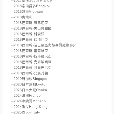
2017南法South France
2018泰國曼谷Bangkok
2018越南Vietnam
2018奧地利
2018巴爾幹-羅馬尼亞
2018巴爾幹-黑山共和國
2018巴爾幹-科索沃
2018巴爾幹-保加利亞
2018巴爾幹-波士尼亞與赫塞哥維納聯邦
2018巴爾幹-塞爾維亞
2018巴爾幹-斯洛維尼亞
2018巴爾幹-克羅埃西亞
2018巴爾幹-阿爾巴尼亞
2018巴爾幹-北馬其頓
2019新加波Singapore
2023日本京都kyoto
2023日本大阪Osaka
2024法國France
2024摩納哥Monaco
2024香港Hong Kong
2025義大利Italy