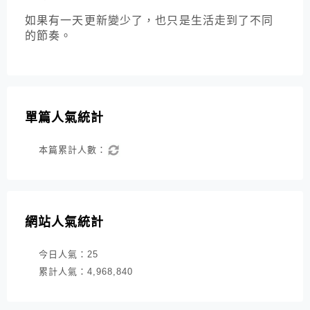
如果有一天更新變少了，也只是生活走到了不同
的節奏。
單篇人氣統計
本篇累計人數：
網站人氣統計
今日人氣：
25
累計人氣：
4,968,840