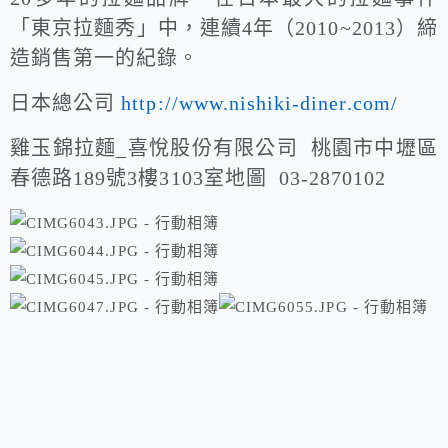
「東京拉麵秀」中，連續4年（2010~2013）締
造銷售第一的紀錄。
日本總公司
http://www.nishiki-diner.com/
雞玉錦拉麵_喜悅股份有限公司 桃園市中壢區
春德路189號3樓3103室地圖 03-2870102