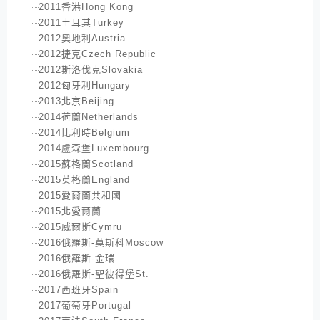
2011香港Hong Kong
2011土耳其Turkey
2012奧地利Austria
2012捷克Czech Republic
2012斯洛伐克Slovakia
2012匈牙利Hungary
2013北京Beijing
2014荷蘭Netherlands
2014比利時Belgium
2014盧森堡Luxembourg
2015蘇格蘭Scotland
2015英格蘭England
2015愛爾蘭共和國
2015北愛爾蘭
2015威爾斯Cymru
2016俄羅斯-莫斯科Moscow
2016俄羅斯-金環
2016俄羅斯-聖彼得堡St.
2017西班牙Spain
2017葡萄牙Portugal