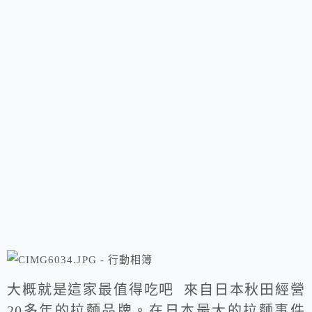
大概就是這家最值得吃吧 來自日本秋田經營
20多年的拉麵品牌。在日本最大的拉麵事件