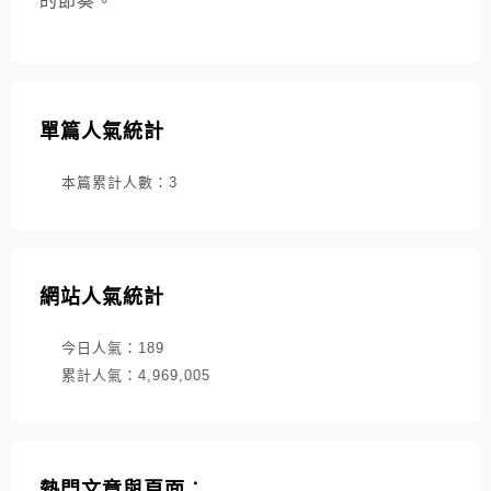
的節奏。
單篇人氣統計
本篇累計人數：
3
網站人氣統計
今日人氣：
189
累計人氣：
4,969,005
熱門文章與頁面︰