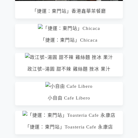
「捷運：東門站」香港鑫華茶餐廳
「捷運：東門站」Chicaca
政江號~湯圓 甜不辣 雞絲麵 挫冰 果汁
小自由 Cafe Libero
「捷運：東門站」Toasteria Cafe 永康店