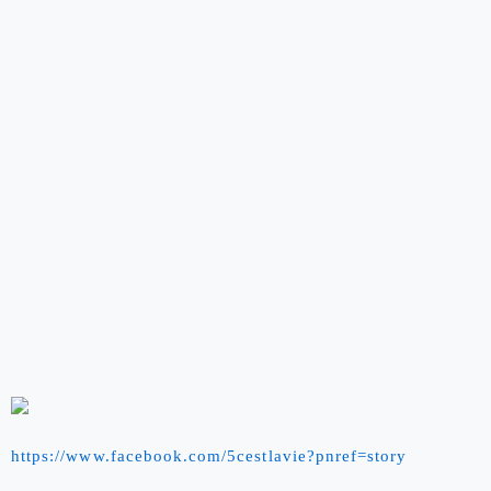
https://www.facebook.com/5cestlavie?pnref=story