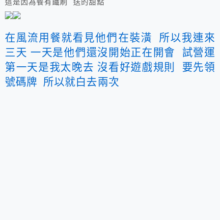
這是因為餐有鐵刷 送的甜點
在風流用餐就看見他們在裝潢 所以我連來
三天 一天是他們還沒開始正在開會 試營運
第一天是我太晚去 沒看好遊戲規則 要先領
號碼牌 所以就白去兩次