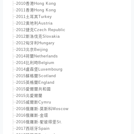
2010香港Hong Kong
2011香港Hong Kong
2011土耳其Turkey
2012奧地利Austria
2012捷克Czech Republic
2012斯洛伐克Slovakia
2012匈牙利Hungary
2013北京Beijing
2014荷蘭Netherlands
2014比利時Belgium
2014盧森堡Luxembourg
2015蘇格蘭Scotland
2015英格蘭England
2015愛爾蘭共和國
2015北愛爾蘭
2015威爾斯Cymru
2016俄羅斯-莫斯科Moscow
2016俄羅斯-金環
2016俄羅斯-聖彼得堡St.
2017西班牙Spain