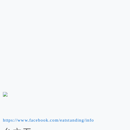
https://www.facebook.com/eatstanding/info