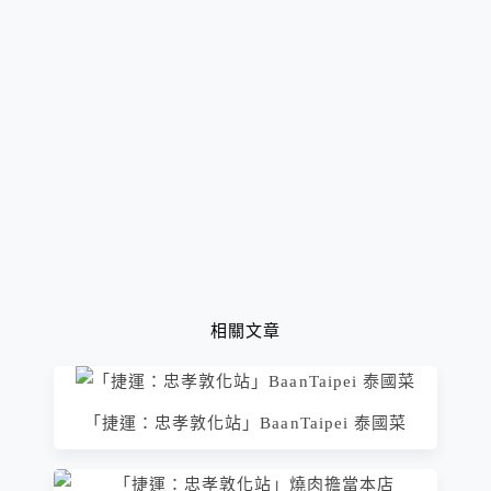
相關文章
「捷運：忠孝敦化站」BaanTaipei 泰國菜