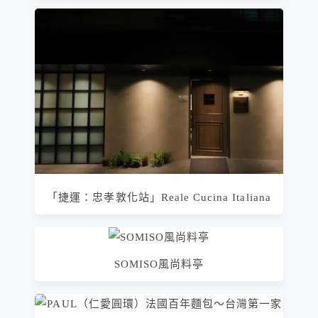
「捷運：忠孝敦化站」Reale Cucina Italiana
SOMISO風尚料亭