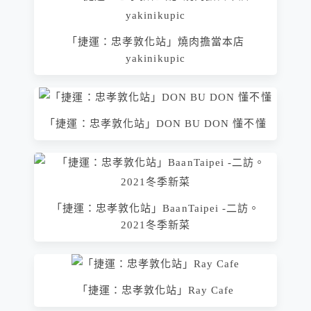
「捷運：忠孝敦化站」燒肉擔當本店
yakinikupic
「捷運：忠孝敦化站」DON BU DON 懂不懂
「捷運：忠孝敦化站」BaanTaipei -二訪。
2021冬季新菜
「捷運：忠孝敦化站」Ray Cafe