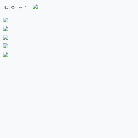
我以後不來了