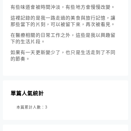
有些味道會被時間沖淡，有些地方會慢慢改變。
這裡記錄的是我一路走過的美食與旅行記憶，讓
那些當下的片刻，可以被留下來，再次被看見。
在醫療相關的日常工作之外，這些是我以興趣留
下的生活片段。
如果有一天更新變少了，也只是生活走到了不同
的節奏。
單篇人氣統計
本篇累計人數：
3