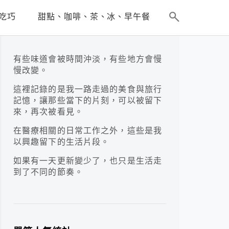
吃巧
甜點、咖啡、茶、冰、早午餐
有些味道會被時間沖淡，有些地方會慢
慢改變。
這裡記錄的是我一路走過的美食與旅行
記憶，讓那些當下的片刻，可以被留下
來，再次被看見。
在醫療相關的日常工作之外，這些是我
以興趣留下的生活片段。
如果有一天更新變少了，也只是生活走
到了不同的節奏。