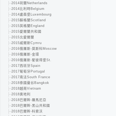
2014荷蘭Netherlands
2014比利時Belgium
2014盧森堡Luxembourg
2015蘇格蘭Scotland
2015英格蘭England
2015愛爾蘭共和國
2015北愛爾蘭
2015威爾斯Cymru
2016俄羅斯-莫斯科Moscow
2016俄羅斯-金環
2016俄羅斯-聖彼得堡St.
2017西班牙Spain
2017葡萄牙Portugal
2017南法South France
2018泰國曼谷Bangkok
2018越南Vietnam
2018奧地利
2018巴爾幹-羅馬尼亞
2018巴爾幹-黑山共和國
2018巴爾幹-科索沃