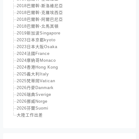
2018巴爾幹-斯洛維尼亞
2018巴爾幹-克羅埃西亞
2018巴爾幹-阿爾巴尼亞
2018巴爾幹-北馬其頓
2019新加波Singapore
2023日本京都kyoto
2023日本大阪Osaka
2024法國France
2024摩納哥Monaco
2024香港Hong Kong
2025義大利Italy
2025梵蒂岡Vatican
2026丹麥Danmark
2026瑞典Sverige
2026挪威Norge
2026芬蘭Suomi
大陸工作出差