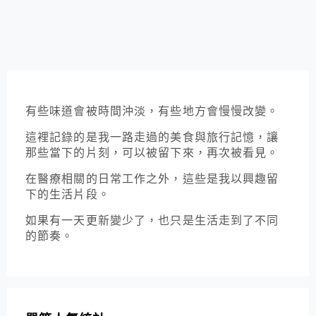
有些味道會被時間沖淡，有些地方會慢慢改變。
這裡記錄的是我一路走過的美食與旅行記憶，讓
那些當下的片刻，可以被留下來，再次被看見。
在醫療相關的日常工作之外，這些是我以興趣留
下的生活片段。
如果有一天更新變少了，也只是生活走到了不同
的節奏。