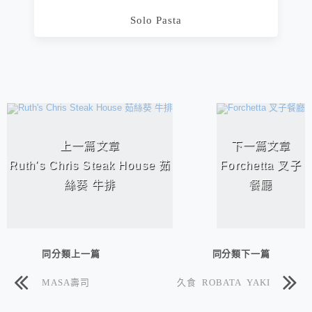
Solo Pasta
相連文章
上一篇文章
下一篇文章
Ruth's Chris Steak House 茹
Forchetta 叉子
絲葵 牛排
餐廳
同分類上一篇
同分類下一篇
MASA壽司
久食 ROBATA YAKI