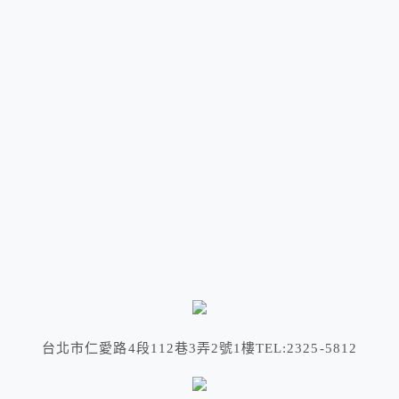
台北市仁愛路4段112巷3弄2號1樓TEL:2325-5812