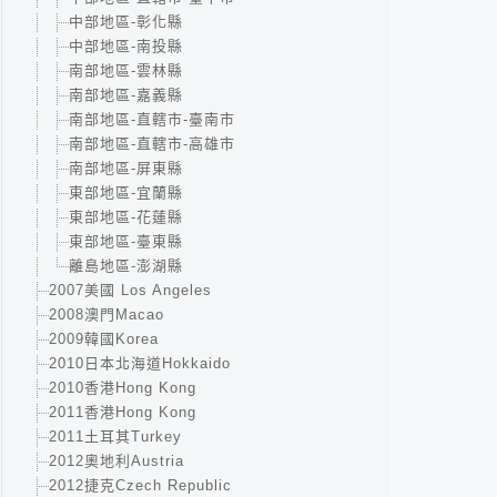
中部地區-彰化縣
中部地區-南投縣
南部地區-雲林縣
南部地區-嘉義縣
南部地區-直轄市-臺南市
南部地區-直轄市-高雄市
南部地區-屏東縣
東部地區-宜蘭縣
東部地區-花蓮縣
東部地區-臺東縣
離島地區-澎湖縣
2007美國 Los Angeles
2008澳門Macao
2009韓國Korea
2010日本北海道Hokkaido
2010香港Hong Kong
2011香港Hong Kong
2011土耳其Turkey
2012奧地利Austria
2012捷克Czech Republic