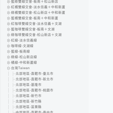
藍綠雙線交會-板南＋松山新店
紅橘雙線交會-淡水信義＋中和新蘆
綠橘雙線交會-松山新店＋中和新蘆
藍橘雙線交會-板南＋中和新蘆
紅咖啡雙線交會-淡水信義＋文湖
藍咖啡雙線交會-板南＋文湖
綠咖啡雙線交會-松山新店＋文湖
紅線-淡水信義線
咖啡線-文湖線
藍線-板南線
綠線-松山新店線
橘線-中和新蘆線
台灣Taiwan
北部地區-直轄市-臺北市
北部地區-直轄市-新北市
北部地區-基隆市
北部地區-直轄市-桃園市
北部地區-新竹市
北部地區-新竹縣
北部地區-苗栗縣
中部地區-直轄市-臺中市