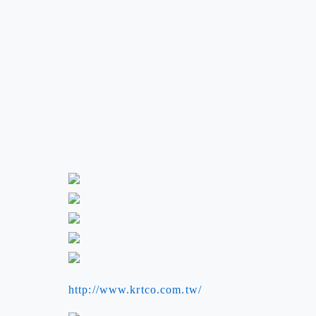
http://www.krtco.com.tw/