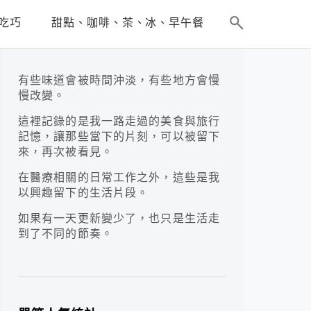
吃巧
甜點、咖啡、茶、冰、早午餐
有些味道會被時間沖淡，有些地方會慢
慢改變。
這裡記錄的是我一路走過的美食與旅行
記憶，讓那些當下的片刻，可以被留下
來，再次被看見。
在醫療相關的日常工作之外，這些是我
以興趣留下的生活片段。
如果有一天更新變少了，也只是生活走
到了不同的節奏。