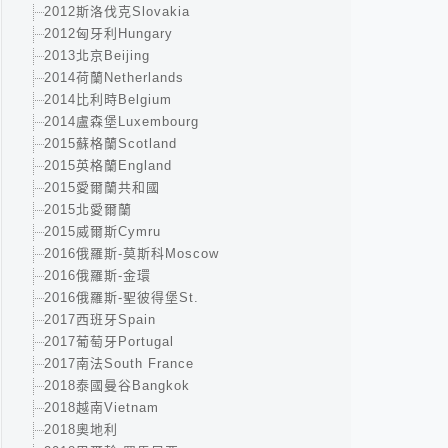
2012斯洛伐克Slovakia
2012匈牙利Hungary
2013北京Beijing
2014荷蘭Netherlands
2014比利時Belgium
2014盧森堡Luxembourg
2015蘇格蘭Scotland
2015英格蘭England
2015愛爾蘭共和國
2015北愛爾蘭
2015威爾斯Cymru
2016俄羅斯-莫斯科Moscow
2016俄羅斯-金環
2016俄羅斯-聖彼得堡St.
2017西班牙Spain
2017葡萄牙Portugal
2017南法South France
2018泰國曼谷Bangkok
2018越南Vietnam
2018奧地利