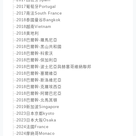
2017葡萄牙Portugal
2017南法South France
2018泰國曼谷Bangkok
2018越南Vietnam
2018奧地利
2018巴爾幹-羅馬尼亞
2018巴爾幹-黑山共和國
2018巴爾幹-科索沃
2018巴爾幹-保加利亞
2018巴爾幹-波士尼亞與赫塞哥維納聯邦
2018巴爾幹-塞爾維亞
2018巴爾幹-斯洛維尼亞
2018巴爾幹-克羅埃西亞
2018巴爾幹-阿爾巴尼亞
2018巴爾幹-北馬其頓
2019新加波Singapore
2023日本京都kyoto
2023日本大阪Osaka
2024法國France
2024摩納哥Monaco