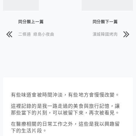
同分類上一篇
同分類下一篇
二條通 綠島小夜曲
漢城韓國烤肉
有些味道會被時間沖淡，有些地方會慢慢改變。
這裡記錄的是我一路走過的美食與旅行記憶，讓
那些當下的片刻，可以被留下來，再次被看見。
在醫療相關的日常工作之外，這些是我以興趣留
下的生活片段。