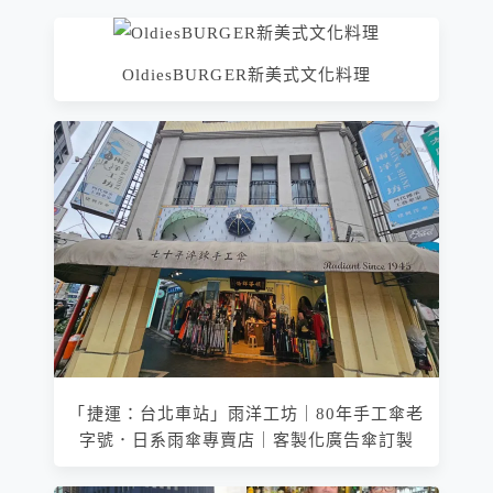
OldiesBURGER新美式文化料理
「捷運：台北車站」雨洋工坊｜80年手工傘老
字號．日系雨傘專賣店｜客製化廣告傘訂製