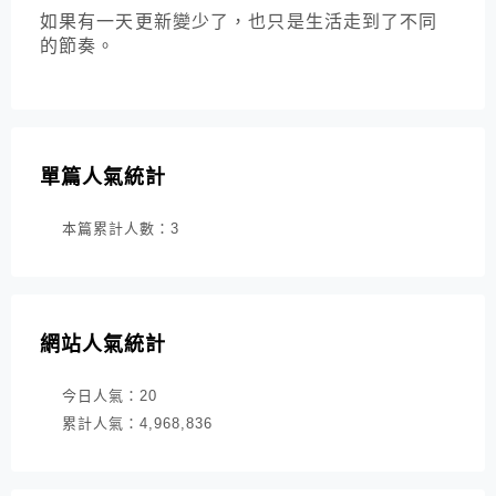
如果有一天更新變少了，也只是生活走到了不同
的節奏。
單篇人氣統計
本篇累計人數：
3
網站人氣統計
今日人氣：
20
累計人氣：
4,968,836