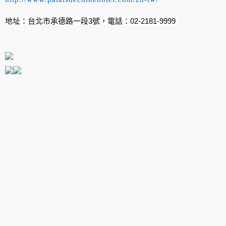
地址：台北市承德路一段3號，電話：02-2181-9999