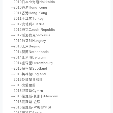
2010日本北海道Hokkaido
2010香港Hong Kong
2011香港Hong Kong
2011土耳其Turkey
2012奧地利Austria
2012捷克Czech Republic
2012斯洛伐克Slovakia
2012匈牙利Hungary
2013北京Beijing
2014荷蘭Netherlands
2014比利時Belgium
2014盧森堡Luxembourg
2015蘇格蘭Scotland
2015英格蘭England
2015愛爾蘭共和國
2015北愛爾蘭
2015威爾斯Cymru
2016俄羅斯-莫斯科Moscow
2016俄羅斯-金環
2016俄羅斯-聖彼得堡St.
2017西班牙Spain