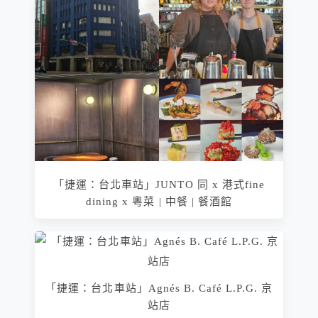
「捷運：台北車站」JUNTO 同 x 港式fine
dining x 粵菜 | 中餐 | 餐酒館
「捷運：台北車站」Agnés B. Café L.P.G. 京
站店