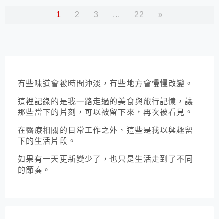
1
2
3
...
22
»
有些味道會被時間沖淡，有些地方會慢慢改變。
這裡記錄的是我一路走過的美食與旅行記憶，讓
那些當下的片刻，可以被留下來，再次被看見。
在醫療相關的日常工作之外，這些是我以興趣留
下的生活片段。
如果有一天更新變少了，也只是生活走到了不同
的節奏。