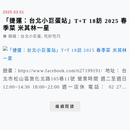
2025.03.01
「捷運：台北小巨蛋站」T+T 18訪 2025 春
季菜 米其林一星
,
綠線：台北小巨蛋
吃好吃巧
臉書：https://www.facebook.com/tt27199191/ 地址： 台
北市松山區敦化北路165巷11號 營業時間 週二至週日
12:00~14:30 18:00~22:00 週一店休 電話： 02 2719
9191 初訪：https://kyliechen.tw/xuite-585775001 二訪：
https://kyliechen.tw/xuite-58912...
繼續閱讀