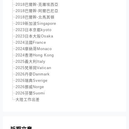
2018巴爾幹-克羅埃西亞
2018巴爾幹-阿爾巴尼亞
2018巴爾幹-北馬其頓
2019新加波Singapore
2023日本京都kyoto
2023日本大阪Osaka
2024法國France
2024摩納哥Monaco
2024香港Hong Kong
2025義大利Italy
2025梵蒂岡Vatican
2026丹麥Danmark
2026瑞典Sverige
2026挪威Norge
2026芬蘭Suomi
大陸工作出差