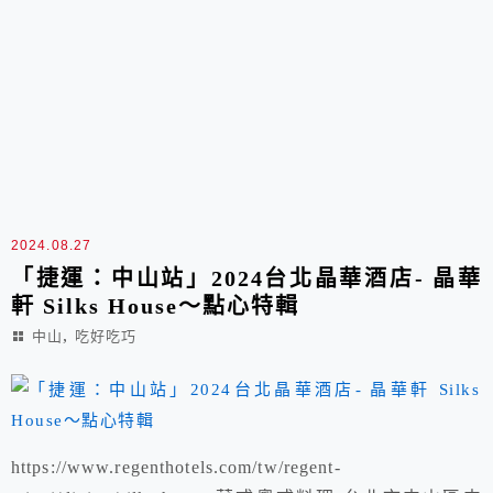
2024.08.27
「捷運：中山站」2024台北晶華酒店- 晶華
軒 Silks House～點心特輯
,
中山
吃好吃巧
https://www.regenthotels.com/tw/regent-