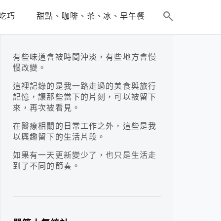
吃巧
甜點、咖啡、茶、冰、早午餐
有些味道會被時間沖淡，有些地方會慢
慢改變。
這裡記錄的是我一路走過的美食與旅行
記憶，讓那些當下的片刻，可以被留下
來，再次被看見。
在醫療相關的日常工作之外，這些是我
以興趣留下的生活片段。
如果有一天更新變少了，也只是生活走
到了不同的節奏。