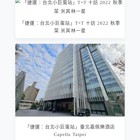
「捷運：台北小巨蛋站」T+T 十訪 2022 秋季
菜 米其林一星
「捷運：台北小巨蛋站」臺北嘉佩樂酒店
Capella Taipei