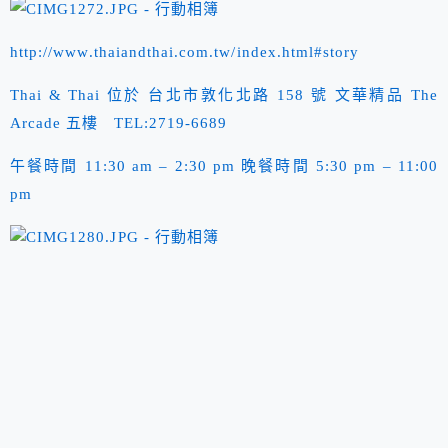
http://www.thaiandthai.com.tw/index.html#story
Thai & Thai 位於 台北市敦化北路 158 號 文華精品 The
Arcade 五樓 TEL:2719-6689
午餐時間 11:30 am – 2:30 pm 晚餐時間 5:30 pm – 11:00
pm