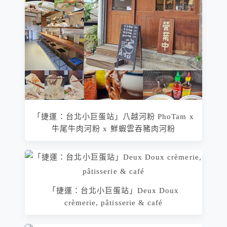
「捷運：台北小巨蛋站」八越河粉 PhoTam x
牛尾牛肉河粉 x 鮮蝦雲吞豬肉河粉
「捷運：台北小巨蛋站」Deux Doux
crèmerie, pâtisserie & café