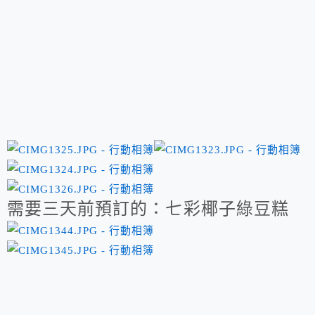
需要三天前預訂的：七彩椰子綠豆糕