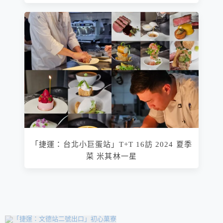
「捷運：台北小巨蛋站」T+T 16訪 2024 夏季
菜 米其林一星