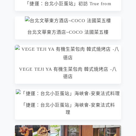
「捷運：台北小巨蛋站」初訪 True from
台北文華東方酒店~COCO 法國菜五樓
VEGE TEJI YA 有機生菜包肉 韓式燒烤店 -八
德店
「捷運：台北小巨蛋站」海峽會-安東法式料
理