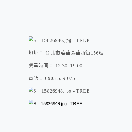
地址： 台北市萬華區華西街156號
營業時間： 12:30–19:00
電話： 0903 539 075