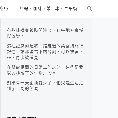
吃巧
甜點、咖啡、茶、冰、早午餐
有些味道會被時間沖淡，有些地方會慢
慢改變。
這裡記錄的是我一路走過的美食與旅行
記憶，讓那些當下的片刻，可以被留下
來，再次被看見。
在醫療相關的日常工作之外，這些是我
以興趣留下的生活片段。
如果有一天更新變少了，也只是生活走
到了不同的節奏。