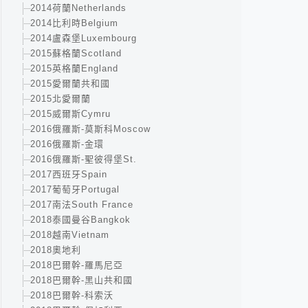
2014荷蘭Netherlands
2014比利時Belgium
2014盧森堡Luxembourg
2015蘇格蘭Scotland
2015英格蘭England
2015愛爾蘭共和國
2015北愛爾蘭
2015威爾斯Cymru
2016俄羅斯-莫斯科Moscow
2016俄羅斯-金環
2016俄羅斯-聖彼得堡St.
2017西班牙Spain
2017葡萄牙Portugal
2017南法South France
2018泰國曼谷Bangkok
2018越南Vietnam
2018奧地利
2018巴爾幹-羅馬尼亞
2018巴爾幹-黑山共和國
2018巴爾幹-科索沃