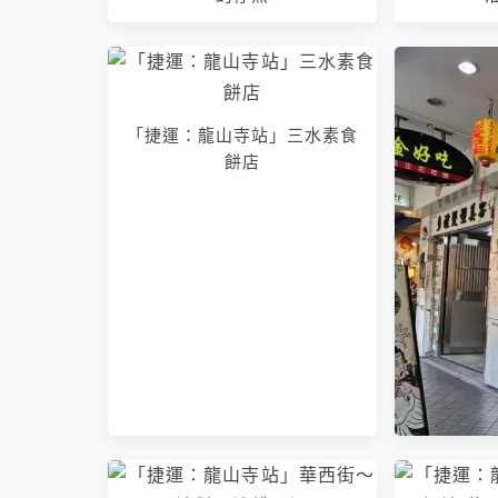
「捷運：龍山寺站」三水素食
餅店