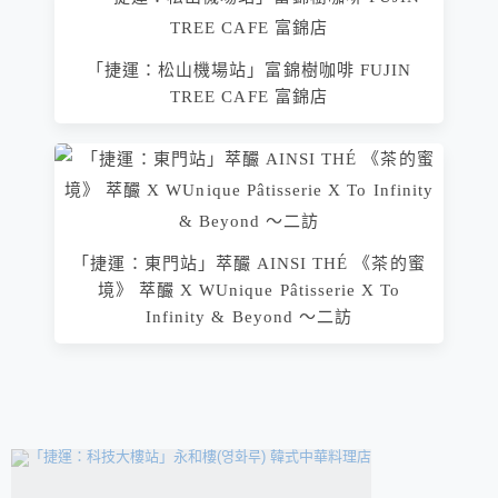
「捷運：松山機場站」富錦樹咖啡 FUJIN
TREE CAFE 富錦店
「捷運：東門站」萃釅 AINSI THÉ 《茶的蜜
境》 萃釅 X WUnique Pâtisserie X To
Infinity & Beyond ～二訪
相連文章