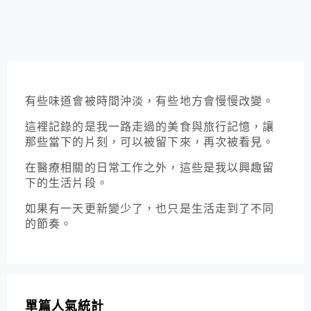
finity & Beyond ～
二訪
有些味道會被時間沖淡，有些地方會慢慢改變。
這裡記錄的是我一路走過的美食與旅行記憶，讓
那些當下的片刻，可以被留下來，再次被看見。
在醫療相關的日常工作之外，這些是我以興趣留
下的生活片段。
如果有一天更新變少了，也只是生活走到了不同
的節奏。
單篇人氣統計