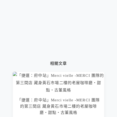
相關文章
「捷運：府中站」Merci vielle -MERCI 團隊
的第三間店 藏身黃石市場二樓的老屋咖啡
廳‧甜點‧古董風格