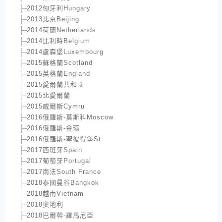
2012匈牙利Hungary
2013北京Beijing
2014荷蘭Netherlands
2014比利時Belgium
2014盧森堡Luxembourg
2015蘇格蘭Scotland
2015英格蘭England
2015愛爾蘭共和國
2015北愛爾蘭
2015威爾斯Cymru
2016俄羅斯-莫斯科Moscow
2016俄羅斯-金環
2016俄羅斯-聖彼得堡St.
2017西班牙Spain
2017葡萄牙Portugal
2017南法South France
2018泰國曼谷Bangkok
2018越南Vietnam
2018奧地利
2018巴爾幹-羅馬尼亞