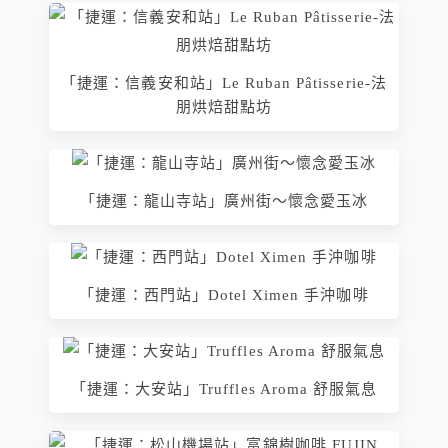
「捷運：信義安和站」Le Ruban Pâtisserie-法
朋烘焙甜點坊
「捷運：龍山寺站」廣州街～懷念愛玉冰
「捷運：西門站」Dotel Ximen 手沖咖啡
「捷運：大安站」Truffles Aroma 舒服氣息