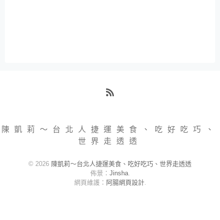
RSS
陳凱莉～台北人捷運美食、吃好吃巧、
世界走透透
© 2026
陳凱莉～台北人捷運美食、吃好吃巧、世界走透透
佈景：
Jinsha
.
網頁維護：
阿腸網頁設計
.