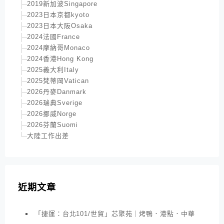
2019新加波Singapore
2023日本京都kyoto
2023日本大阪Osaka
2024法國France
2024摩納哥Monaco
2024香港Hong Kong
2025義大利Italy
2025梵蒂岡Vatican
2026丹麥Danmark
2026瑞典Sverige
2026挪威Norge
2026芬蘭Suomi
大陸工作出差
近期文章
「捷運：台北101/世貿」芯聚苑｜烤鴨．港點．中華