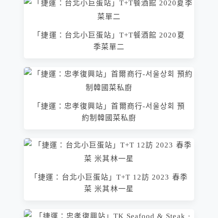
「捷運：台北小巨蛋站」T+T餐酒館 2020夏
季菜單二
「捷運：忠孝復興站」首爾商行-서울상회 預
約制韓國菜私廚
「捷運：台北小巨蛋站」T+T 12訪 2023 春季
菜 米其林一星