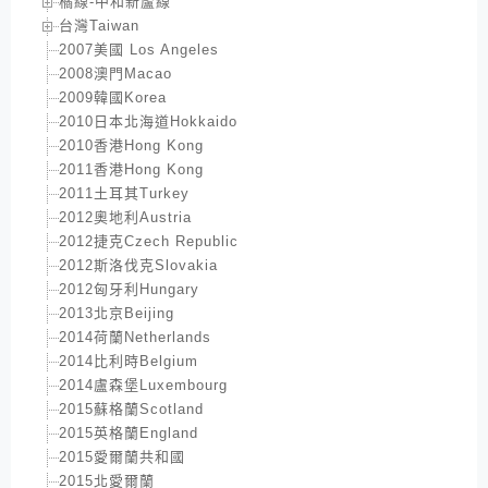
橘線-中和新蘆線
台灣Taiwan
2007美國 Los Angeles
2008澳門Macao
2009韓國Korea
2010日本北海道Hokkaido
2010香港Hong Kong
2011香港Hong Kong
2011土耳其Turkey
2012奧地利Austria
2012捷克Czech Republic
2012斯洛伐克Slovakia
2012匈牙利Hungary
2013北京Beijing
2014荷蘭Netherlands
2014比利時Belgium
2014盧森堡Luxembourg
2015蘇格蘭Scotland
2015英格蘭England
2015愛爾蘭共和國
2015北愛爾蘭