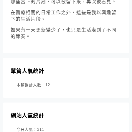
那些當下的片刻，可以被留下來，再次被看見。
在醫療相關的日常工作之外，這些是我以興趣留
下的生活片段。
如果有一天更新變少了，也只是生活走到了不同
的節奏。
單篇人氣統計
本篇累計人數：
12
網站人氣統計
今日人氣：
311