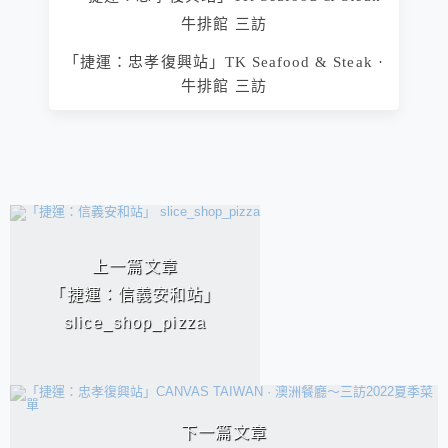
「捷運：忠孝復興站」TK Seafood & Steak ·
牛排館 三訪
相連文章
上一篇文章
「捷運：信義安和站」
slice_shop_pizza
下一篇文章