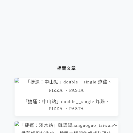
相關文章
「捷運：中山站」double__single 炸雞、
PIZZA 、PASTA