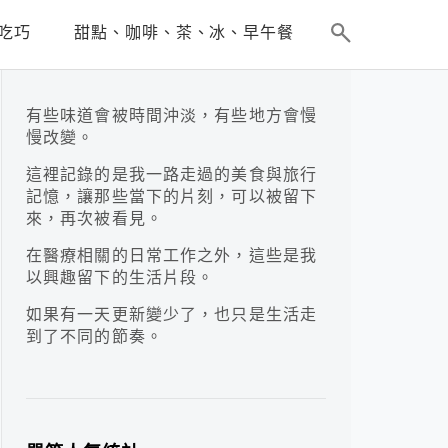
吃巧
甜點、咖啡、茶、冰、早午餐
有些味道會被時間沖淡，有些地方會慢
慢改變。
這裡記錄的是我一路走過的美食與旅行
記憶，讓那些當下的片刻，可以被留下
來，再次被看見。
在醫療相關的日常工作之外，這些是我
以興趣留下的生活片段。
如果有一天更新變少了，也只是生活走
到了不同的節奏。