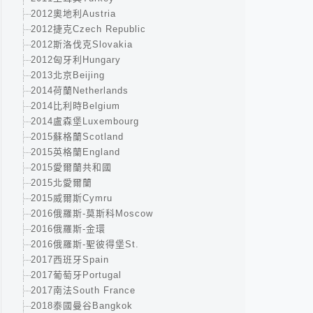
2012奧地利Austria
2012捷克Czech Republic
2012斯洛伐克Slovakia
2012匈牙利Hungary
2013北京Beijing
2014荷蘭Netherlands
2014比利時Belgium
2014盧森堡Luxembourg
2015蘇格蘭Scotland
2015英格蘭England
2015愛爾蘭共和國
2015北愛爾蘭
2015威爾斯Cymru
2016俄羅斯-莫斯科Moscow
2016俄羅斯-金環
2016俄羅斯-聖彼得堡St.
2017西班牙Spain
2017葡萄牙Portugal
2017南法South France
2018泰國曼谷Bangkok