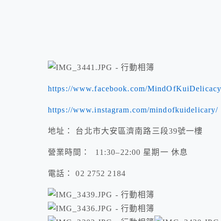
https://www.facebook.com/MindOfKuiDelicacy
https://www.instagram.com/mindofkuidelicary/
地址： 台北市大安區濟南路三段39號一樓
營業時間： 11:30–22:00 星期一 休息
電話： 02 2752 2184