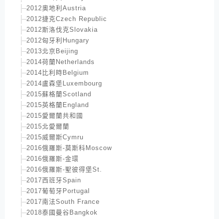
2012奧地利Austria
2012捷克Czech Republic
2012斯洛伐克Slovakia
2012匈牙利Hungary
2013北京Beijing
2014荷蘭Netherlands
2014比利時Belgium
2014盧森堡Luxembourg
2015蘇格蘭Scotland
2015英格蘭England
2015愛爾蘭共和國
2015北愛爾蘭
2015威爾斯Cymru
2016俄羅斯-莫斯科Moscow
2016俄羅斯-金環
2016俄羅斯-聖彼得堡St.
2017西班牙Spain
2017葡萄牙Portugal
2017南法South France
2018泰國曼谷Bangkok