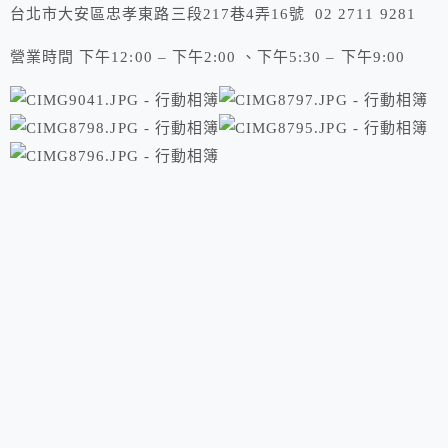
台北市大安區忠孝東路三段217巷4弄16號 02 2711 9281
營業時間 下午12:00 – 下午2:00 、下午5:30 – 下午9:00