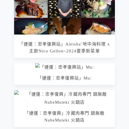
「捷運：忠孝復興站」Aleisha’地中海料理 x
主廚Nico Gellon~2024夏季新菜單
「捷運：忠孝復興站」Mu:
「捷運：忠孝復興」冷藏肉專門 鍋無敵
NabeMuteki 火鍋店