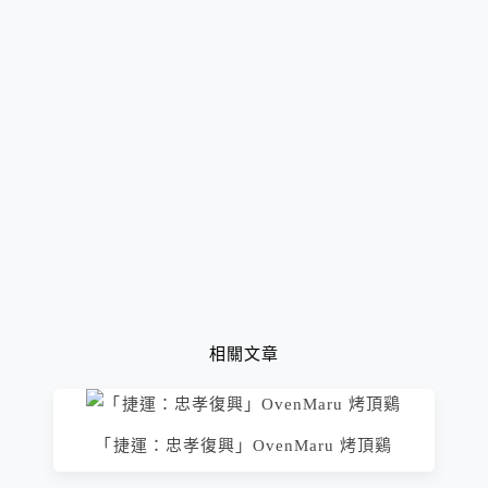
相關文章
「捷運：忠孝復興」OvenMaru 烤頂鷄