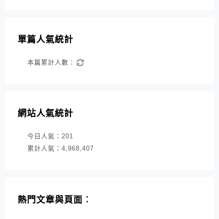
單篇人氣統計
本篇累計人數：
網站人氣統計
今日人氣：
201
累計人氣：
4,968,407
熱門文章與頁面︰