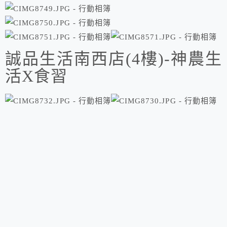
誠品生活南西店(4樓)-神農生
活X食習