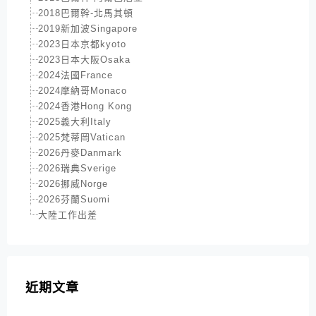
2018巴爾幹-北馬其頓
2019新加波Singapore
2023日本京都kyoto
2023日本大阪Osaka
2024法國France
2024摩納哥Monaco
2024香港Hong Kong
2025義大利Italy
2025梵蒂岡Vatican
2026丹麥Danmark
2026瑞典Sverige
2026挪威Norge
2026芬蘭Suomi
大陸工作出差
近期文章