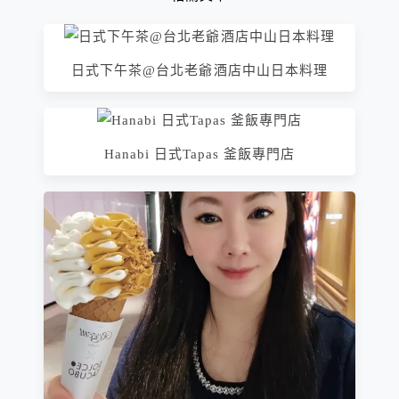
日式下午茶@台北老爺酒店中山日本料理
Hanabi 日式Tapas 釜飯專門店