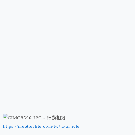
https://meet.eslite.com/tw/tc/article