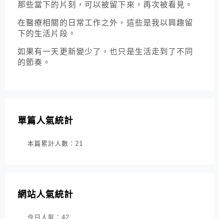
那些當下的片刻，可以被留下來，再次被看見。
在醫療相關的日常工作之外，這些是我以興趣留
下的生活片段。
如果有一天更新變少了，也只是生活走到了不同
的節奏。
單篇人氣統計
本篇累計人數：
21
網站人氣統計
今日人氣：
42