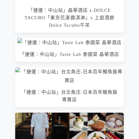
「捷運：中山站」晶華酒店 x DOLCE
TACUBO「東京花漾霜淇淋」x 上庭酒廊
Dolce Tacubo午茶
「捷運：中山站」Taste Lab 泰國菜 晶華酒店
「捷運：中山站」台北魚庄-日本百年鰻魚飯
專賣店