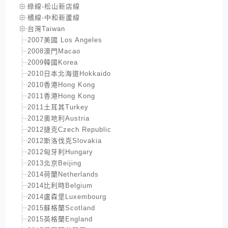
綠線-松山新店線
橘線-中和新蘆線
台灣Taiwan
2007美國 Los Angeles
2008澳門Macao
2009韓國Korea
2010日本北海道Hokkaido
2010香港Hong Kong
2011香港Hong Kong
2011土耳其Turkey
2012奧地利Austria
2012捷克Czech Republic
2012斯洛伐克Slovakia
2012匈牙利Hungary
2013北京Beijing
2014荷蘭Netherlands
2014比利時Belgium
2014盧森堡Luxembourg
2015蘇格蘭Scotland
2015英格蘭England