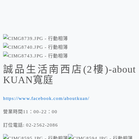
誠品生活南西店(2樓)-about
KUAN寬庭
https://www.facebook.com/aboutkuan/
營業時間11：00-22：00
訂位電話: 02-2562-2086