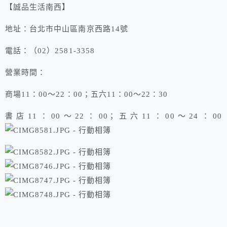
【誠品生活南西】
地址：台北市中山區南京西路14號
電話：（02）2581-3358
營業時間：
商場11：00～22：00；五六11：00～22：30
書店11：00～22：00；五六11：00～24：00