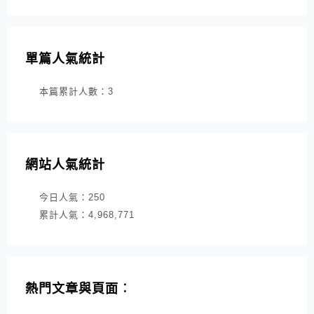
單篇人氣統計
本篇累計人數：
3
網站人氣統計
今日人氣：
250
累計人氣：
4,968,771
熱門文章與頁面︰