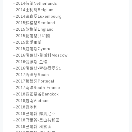
2014荷蘭Netherlands
2014比利時Belgium
2014盧森堡Luxembourg
2015蘇格蘭Scotland
2015英格蘭England
2015愛爾蘭共和國
2015北愛爾蘭
2015威爾斯Cymru
2016俄羅斯-莫斯科Moscow
2016俄羅斯-金環
2016俄羅斯-聖彼得堡St.
2017西班牙Spain
2017葡萄牙Portugal
2017南法South France
2018泰國曼谷Bangkok
2018越南Vietnam
2018奧地利
2018巴爾幹-羅馬尼亞
2018巴爾幹-黑山共和國
2018巴爾幹-科索沃