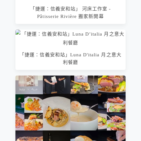
「捷運：信義安和站」 河床工作室 -
Pâtisserie Rivière 搬家新開幕
「捷運：信義安和站」Luna D'italia 月之意大
利餐廳