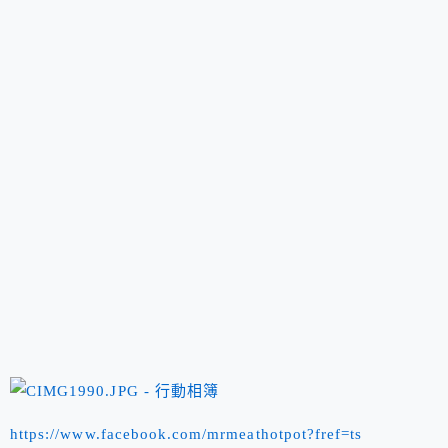
https://www.facebook.com/mrmeathotpot?fref=ts