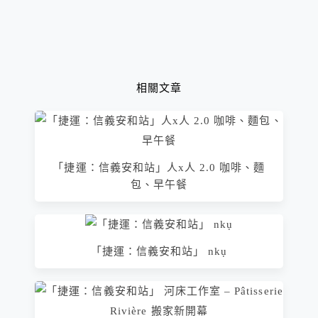
相關文章
「捷運：信義安和站」人x人 2.0 咖啡、麵
包、早午餐
「捷運：信義安和站」 nkụ