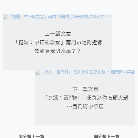
相連文章
上一篇文章
「捷運：中正紀念堂」南門市場附近都
去哪買現切水果？？
下一篇文章
「捷運：西門町」 旺角迷你石頭火鍋
～西門町中華店
同分類上一篇
同分類下一篇