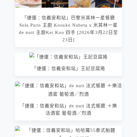
「捷運：信義安和站」巴黎米其林一星餐廳
Sola Paris 主廚 Kosuke Nabeta x 米其林一星
de nuit 主廚Kei Koo 四手 [2026年3月22日至
23日]
「捷運：信義安和站」王記豆腐捲
「捷運：信義安和站」de nuit 法式餐廳 ＋樂
活酒窖 葡萄酒／烈酒