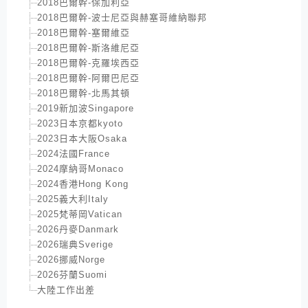
2018巴爾幹-保加利亞
2018巴爾幹-波士尼亞與赫塞哥維納聯邦
2018巴爾幹-塞爾維亞
2018巴爾幹-斯洛維尼亞
2018巴爾幹-克羅埃西亞
2018巴爾幹-阿爾巴尼亞
2018巴爾幹-北馬其頓
2019新加波Singapore
2023日本京都kyoto
2023日本大阪Osaka
2024法國France
2024摩納哥Monaco
2024香港Hong Kong
2025義大利Italy
2025梵蒂岡Vatican
2026丹麥Danmark
2026瑞典Sverige
2026挪威Norge
2026芬蘭Suomi
大陸工作出差