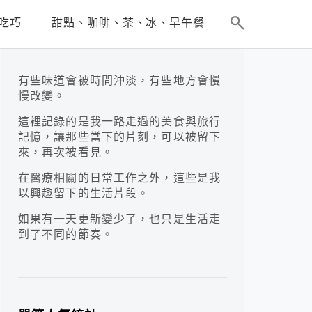
吃巧
甜點、咖啡、茶、冰、早午餐
有些味道會被時間沖淡，有些地方會慢
慢改變。
這裡記錄的是我一路走過的美食與旅行
記憶，讓那些當下的片刻，可以被留下
來，再次被看見。
在醫療相關的日常工作之外，這些是我
以興趣留下的生活片段。
如果有一天更新變少了，也只是生活走
到了不同的節奏。