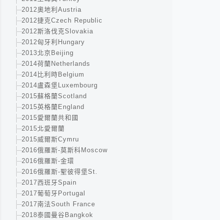
2012奧地利Austria
2012捷克Czech Republic
2012斯洛伐克Slovakia
2012匈牙利Hungary
2013北京Beijing
2014荷蘭Netherlands
2014比利時Belgium
2014盧森堡Luxembourg
2015蘇格蘭Scotland
2015英格蘭England
2015愛爾蘭共和國
2015北愛爾蘭
2015威爾斯Cymru
2016俄羅斯-莫斯科Moscow
2016俄羅斯-金環
2016俄羅斯-聖彼得堡St.
2017西班牙Spain
2017葡萄牙Portugal
2017南法South France
2018泰國曼谷Bangkok