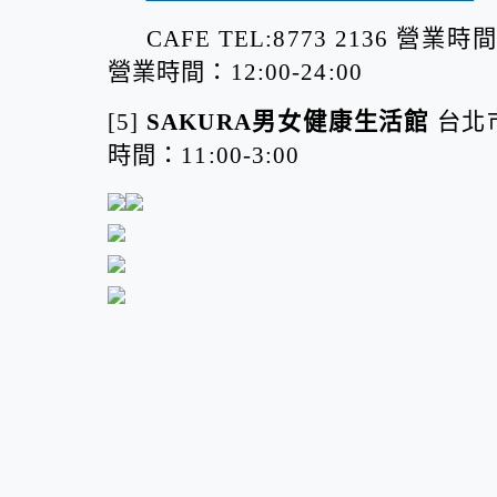
CAFE TEL:8773 2136 營業時間：7
營業時間：12:00-24:00
[5]
SAKURA男女健康生活館
台北市
時間：11:00-3:00