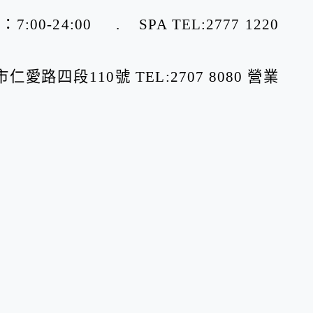
:00-24:00 . SPA TEL:2777 1220
仁愛路四段110號 TEL:2707 8080 營業