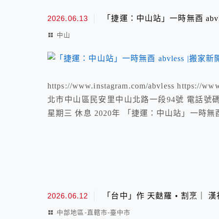
2026.06.13
「捷運：中山站」一時無酉 abvle
中山
https://www.instagram.com/abvless https:/
北市中山區民安里中山北路一段94號 電話號碼： 02 2
星期三 休息 2020年 「捷運：中山站」一時無酉 a
2026.06.12
「台中」作 天麩羅 • 割烹｜ 漢
中部地區-直轄市-臺中市