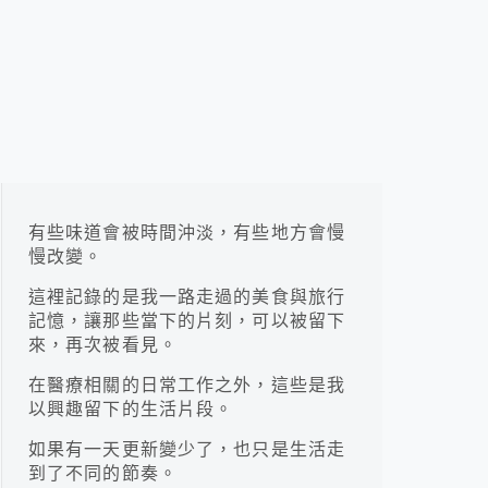
有些味道會被時間沖淡，有些地方會慢
慢改變。
這裡記錄的是我一路走過的美食與旅行
記憶，讓那些當下的片刻，可以被留下
來，再次被看見。
在醫療相關的日常工作之外，這些是我
以興趣留下的生活片段。
如果有一天更新變少了，也只是生活走
到了不同的節奏。