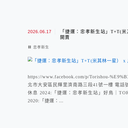
2026.06.17
「捷運：忠孝新生站」T+T(米其林
開賣
忠孝新生
https://www.facebook.com/p/Torishou-
北市大安區民輝里濟南路三段41號一樓 電話號碼： 02
休息 2024:「捷運：忠孝新生站」好鳥｜TO
2020:「捷運：...