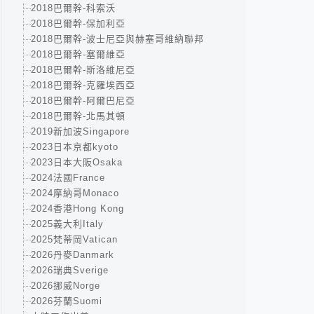
2018巴爾幹-科索沃
2018巴爾幹-保加利亞
2018巴爾幹-波士尼亞與赫塞哥維納聯邦
2018巴爾幹-塞爾維亞
2018巴爾幹-斯洛維尼亞
2018巴爾幹-克羅埃西亞
2018巴爾幹-阿爾巴尼亞
2018巴爾幹-北馬其頓
2019新加波Singapore
2023日本京都kyoto
2023日本大阪Osaka
2024法國France
2024摩納哥Monaco
2024香港Hong Kong
2025義大利Italy
2025梵蒂岡Vatican
2026丹麥Danmark
2026瑞典Sverige
2026挪威Norge
2026芬蘭Suomi