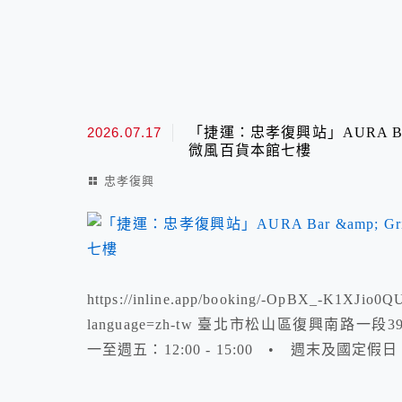
2026.07.17
「捷運：忠孝復興站」AURA Bar 
微風百貨本館七樓
忠孝復興
https://inline.app/booking/-OpBX_-K1XJio
language=zh-tw 臺北市松山區復興南路一段3
一至週五：12:00 - 15:00 • 週末及國定假日：