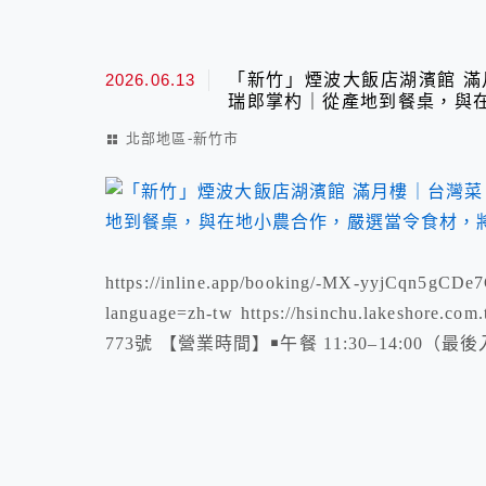
2026.06.13
「新竹」煙波大飯店湖濱館 滿
瑞郎掌杓｜從產地到餐桌，與
代手法重新演繹
北部地區-新竹市
https://inline.app/booking/-MX-yyjCqn5gCD
language=zh-tw https://hsinchu.lakeshore
773號 【營業時間】￭午餐 11:30–14:00（最後入