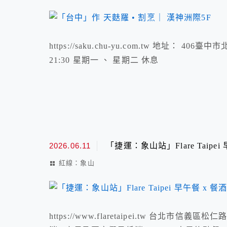
https://saku.chu-yu.com.tw 地址： 406
21:30 星期一 、 星期二 休息
2026.06.11
「捷運：象山站」Flare Taipei
紅線：象山
https://www.flaretaipei.tw 台北市信義區松