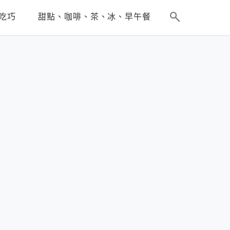
吃巧
甜點、咖啡、茶、冰、早午餐