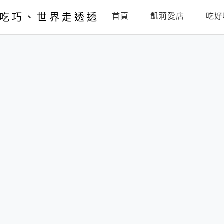
吃巧、世界走透透
首頁
凱莉愛店
吃好