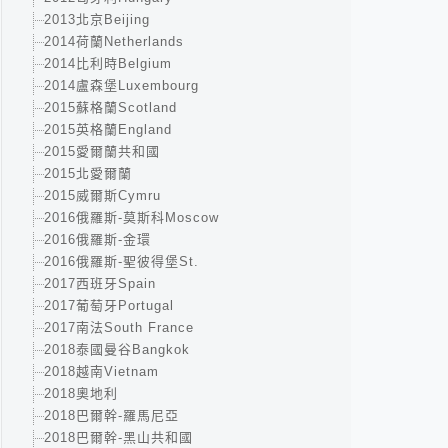
2013北京Beijing
2014荷蘭Netherlands
2014比利時Belgium
2014盧森堡Luxembourg
2015蘇格蘭Scotland
2015英格蘭England
2015愛爾蘭共和國
2015北愛爾蘭
2015威爾斯Cymru
2016俄羅斯-莫斯科Moscow
2016俄羅斯-金環
2016俄羅斯-聖彼得堡St.
2017西班牙Spain
2017葡萄牙Portugal
2017南法South France
2018泰國曼谷Bangkok
2018越南Vietnam
2018奧地利
2018巴爾幹-羅馬尼亞
2018巴爾幹-黑山共和國