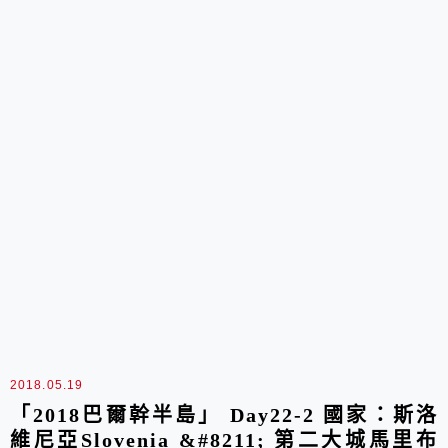
2018.05.19
「2018巴爾幹半島」 Day22-2 國家：斯洛
維尼亞Slovenia &#8211; 第二大城馬里布