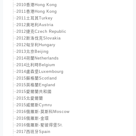
2010香港Hong Kong
2011香港Hong Kong
2011土耳其Turkey
2012奧地利Austria
2012捷克Czech Republic
2012斯洛伐克Slovakia
2012匈牙利Hungary
2013北京Beijing
2014荷蘭Netherlands
2014比利時Belgium
2014盧森堡Luxembourg
2015蘇格蘭Scotland
2015英格蘭England
2015愛爾蘭共和國
2015北愛爾蘭
2015威爾斯Cymru
2016俄羅斯-莫斯科Moscow
2016俄羅斯-金環
2016俄羅斯-聖彼得堡St.
2017西班牙Spain