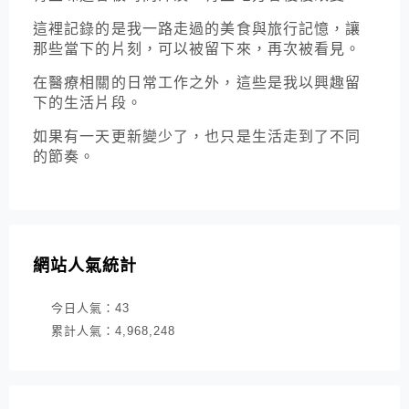
這裡記錄的是我一路走過的美食與旅行記憶，讓
那些當下的片刻，可以被留下來，再次被看見。
在醫療相關的日常工作之外，這些是我以興趣留
下的生活片段。
如果有一天更新變少了，也只是生活走到了不同
的節奏。
網站人氣統計
今日人氣：
43
累計人氣：
4,968,248