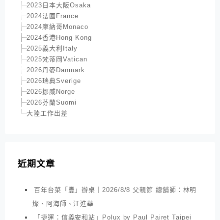
2023日本大阪Osaka
2024法國France
2024摩納哥Monaco
2024香港Hong Kong
2025義大利Italy
2025梵蒂岡Vatican
2026丹麥Danmark
2026瑞典Sverige
2026挪威Norge
2026芬蘭Suomi
大陸工作出差
近期文章
百年台菜「豐」辦桌｜2026/8/8 父親節 總舖師：林明
燦、阿海師、江進華
「捷運：信義安和站」Polux by Paul Pairet Taipei