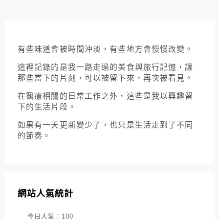
有些味道會被時間沖淡，有些地方會慢慢改變。
這裡記錄的是我一路走過的美食與旅行記憶，讓
那些當下的片刻，可以被留下來，再次被看見。
在醫療相關的日常工作之外，這些是我以興趣留
下的生活片段。
如果有一天更新變少了，也只是生活走到了不同
的節奏。
網站人氣統計
今日人氣：
100