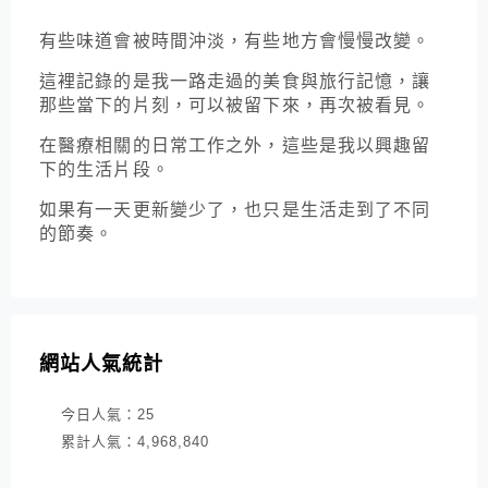
有些味道會被時間沖淡，有些地方會慢慢改變。
這裡記錄的是我一路走過的美食與旅行記憶，讓
那些當下的片刻，可以被留下來，再次被看見。
在醫療相關的日常工作之外，這些是我以興趣留
下的生活片段。
如果有一天更新變少了，也只是生活走到了不同
的節奏。
網站人氣統計
今日人氣：
25
累計人氣：
4,968,840