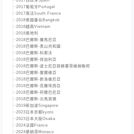
2017西班牙Spain
2017葡萄牙Portugal
2017南法South France
2018泰國曼谷Bangkok
2018越南Vietnam
2018奧地利
2018巴爾幹-羅馬尼亞
2018巴爾幹-黑山共和國
2018巴爾幹-科索沃
2018巴爾幹-保加利亞
2018巴爾幹-波士尼亞與赫塞哥維納聯邦
2018巴爾幹-塞爾維亞
2018巴爾幹-斯洛維尼亞
2018巴爾幹-克羅埃西亞
2018巴爾幹-阿爾巴尼亞
2018巴爾幹-北馬其頓
2019新加波Singapore
2023日本京都kyoto
2023日本大阪Osaka
2024法國France
2024摩納哥Monaco