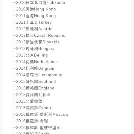
2010日本北海道Hokkaido
2010香港Hong Kong
2011香港Hong Kong
2011土耳其Turkey
2012奧地利Austria
2012捷克Czech Republic
2012斯洛伐克Slovakia
2012匈牙利Hungary
2013北京Beijing
2014荷蘭Netherlands
2014比利時Belgium
2014盧森堡Luxembourg
2015蘇格蘭Scotland
2015英格蘭England
2015愛爾蘭共和國
2015北愛爾蘭
2015威爾斯Cymru
2016俄羅斯-莫斯科Moscow
2016俄羅斯-金環
2016俄羅斯-聖彼得堡St.