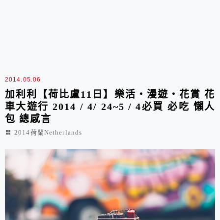
2014.05.06
加利利【荷比盧11日】樂活‧漫遊‧花賞 花
車大遊行 2014 / 4/ 24~5 / 4必買 必吃 懶人
包 總感言
2014荷蘭Netherlands