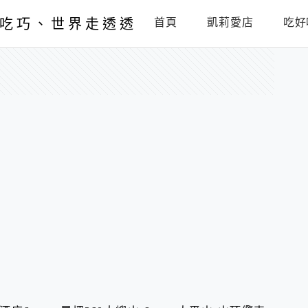
吃巧、世界走透透
首頁
凱莉愛店
吃好