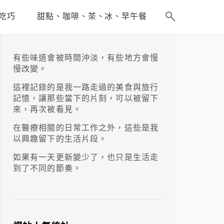
吃巧
甜點、咖啡、茶、冰、早午餐
有些味道會被時間沖淡，有些地方會慢
慢改變。
這裡記錄的是我一路走過的美食與旅行
記憶，讓那些當下的片刻，可以被留下
來，再次被看見。
在醫療相關的日常工作之外，這些是我
以興趣留下的生活片段。
如果有一天更新變少了，也只是生活走
到了不同的節奏。