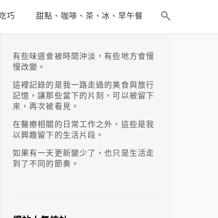
吃巧
甜點、咖啡、茶、冰、早午餐
有些味道會被時間沖淡，有些地方會慢
慢改變。
這裡記錄的是我一路走過的美食與旅行
記憶，讓那些當下的片刻，可以被留下
來，再次被看見。
在醫療相關的日常工作之外，這些是我
以興趣留下的生活片段。
如果有一天更新變少了，也只是生活走
到了不同的節奏。