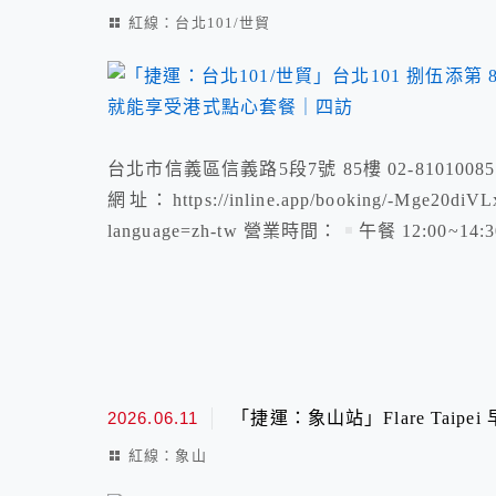
紅線：台北101/世貿
台北市信義區信義路5段7號 85樓 02-81010085 菜單連
網址：https://inline.app/booking/-Mge20diVL
language=zh-tw 營業時間：
午餐 12:00~14
2026.06.11
「捷運：象山站」Flare Taipei
紅線：象山