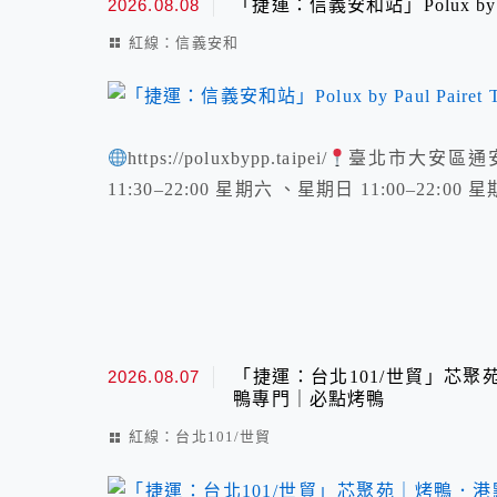
2026.08.08
「捷運：信義安和站」Polux by Paul
紅線：信義安和
https://poluxbypp.taipei/
臺北市大安區通
11:30–22:00 星期六 、星期日 11:00–22:00 
2026.08.07
「捷運：台北101/世貿」芯
鴨專門｜必點烤鴨
紅線：台北101/世貿