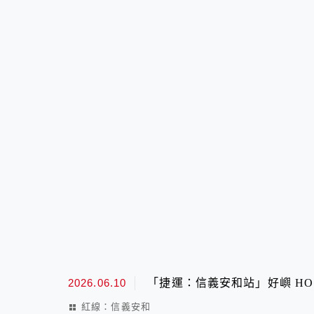
2026.06.10
「捷運：信義安和站」好嶼 HO
紅線：信義安和