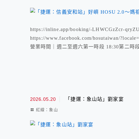
https://inline.app/booking/-LHWCGzZcr-qr
https://www.facebook.com/hosutaiwa
營業時間｜週二至週六第一時段 18:30第二時段 19:30
2026.05.20
「捷運：象山站」劉家宴
紅線：象山