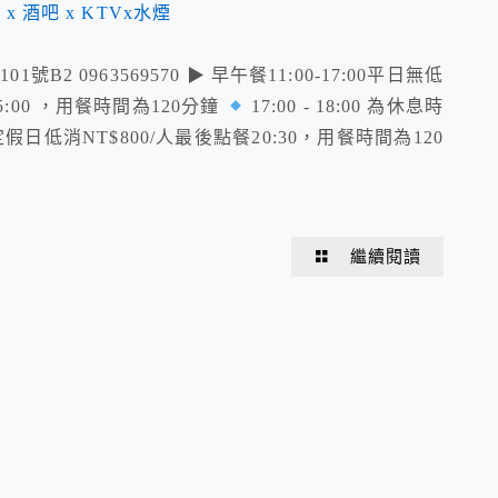
仁路101號B2 0963569570 ▶ 早午餐11:00-17:00平日無低
5:00 ，用餐時間為120分鐘
17:00 - 18:00 為休息時
國定假日低消NT$800/人最後點餐20:30，用餐時間為120
繼續閱讀