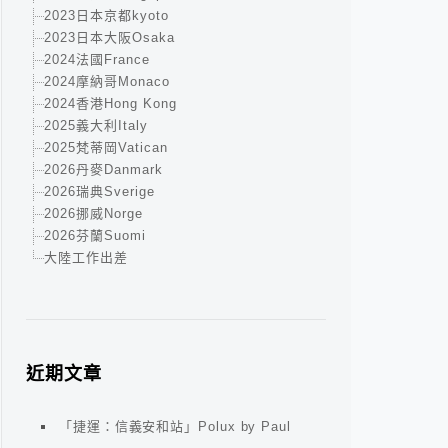
2023日本京都kyoto
2023日本大阪Osaka
2024法國France
2024摩納哥Monaco
2024香港Hong Kong
2025義大利Italy
2025梵蒂岡Vatican
2026丹麥Danmark
2026瑞典Sverige
2026挪威Norge
2026芬蘭Suomi
大陸工作出差
近期文章
「捷運：信義安和站」Polux by Paul