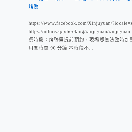
https://www.facebook.com/Xinjuyuan/?locale
https://inline.app/booking/xinjuyuan/
餐時段：烤鴨需提前預約，現場恕無法臨時加點。 下午
用餐時間 90 分鐘 本時段不...