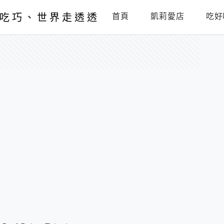
吃巧、世界走透透
首頁
凱莉愛店
吃好