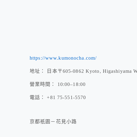
https://www.kumonocha.com/
地址： 日本〒605-0862 Kyoto, Higashiy
營業時間： 10:00–18:00
電話： +81 75-551-5570
京都祇園－花見小路