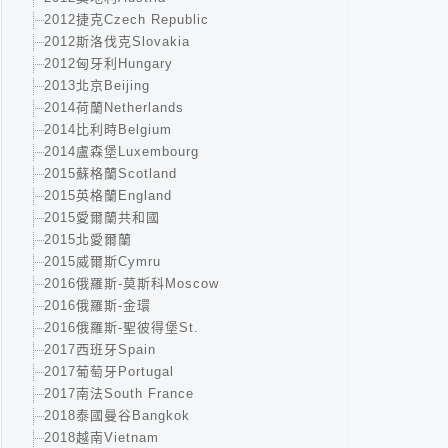
2012捷克Czech Republic
2012斯洛伐克Slovakia
2012匈牙利Hungary
2013北京Beijing
2014荷蘭Netherlands
2014比利時Belgium
2014盧森堡Luxembourg
2015蘇格蘭Scotland
2015英格蘭England
2015愛爾蘭共和國
2015北愛爾蘭
2015威爾斯Cymru
2016俄羅斯-莫斯科Moscow
2016俄羅斯-金環
2016俄羅斯-聖彼得堡St.
2017西班牙Spain
2017葡萄牙Portugal
2017南法South France
2018泰國曼谷Bangkok
2018越南Vietnam