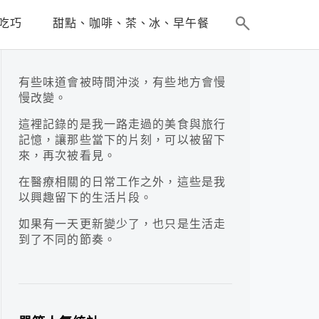
吃巧
甜點、咖啡、茶、冰、早午餐
有些味道會被時間沖淡，有些地方會慢
慢改變。
這裡記錄的是我一路走過的美食與旅行
記憶，讓那些當下的片刻，可以被留下
來，再次被看見。
在醫療相關的日常工作之外，這些是我
以興趣留下的生活片段。
如果有一天更新變少了，也只是生活走
到了不同的節奏。