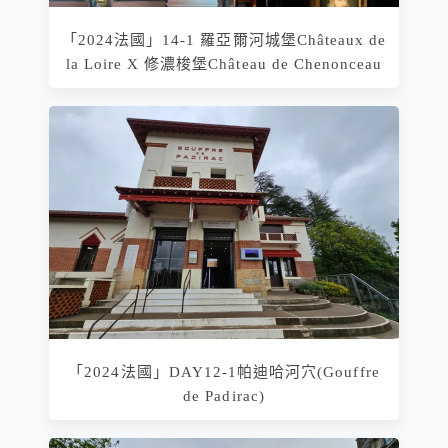
「2024法國」14-1 羅亞爾河城堡Châteaux de
la Loire X 修濃梭堡Château de Chenonceau
「2024法國」DAY12-1帕迪哈河穴(Gouffre
de Padirac)