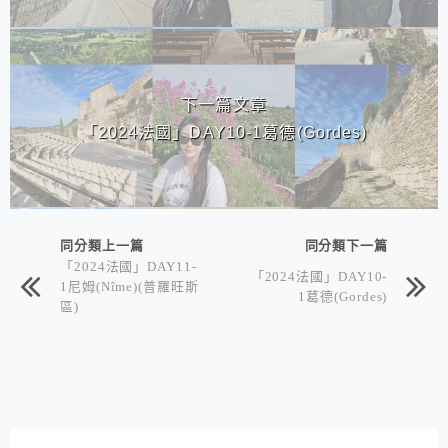
下一篇文章
「2024法國」DAY10-1葛德(Gordes)
同分類上一篇
同分類下一篇
「2024法國」DAY11-
「2024法國」DAY10-
1尼姆(Nîme)(普羅旺斯
1葛德(Gordes)
區)