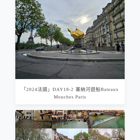
「2024法國」DAY18-2 塞納河遊船Bateaux
Mouches Paris