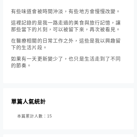
有些味道會被時間沖淡，有些地方會慢慢改變。
這裡記錄的是我一路走過的美食與旅行記憶，讓
那些當下的片刻，可以被留下來，再次被看見。
在醫療相關的日常工作之外，這些是我以興趣留
下的生活片段。
如果有一天更新變少了，也只是生活走到了不同
的節奏。
單篇人氣統計
本篇累計人數：
15