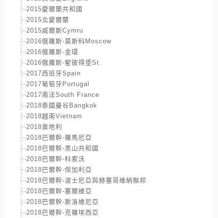
2015愛爾蘭共和國
2015北愛爾蘭
2015威爾斯Cymru
2016俄羅斯-莫斯科Moscow
2016俄羅斯-金環
2016俄羅斯-聖彼得堡St.
2017西班牙Spain
2017葡萄牙Portugal
2017南法South France
2018泰國曼谷Bangkok
2018越南Vietnam
2018奧地利
2018巴爾幹-羅馬尼亞
2018巴爾幹-黑山共和國
2018巴爾幹-科索沃
2018巴爾幹-保加利亞
2018巴爾幹-波士尼亞與赫塞哥維納聯邦
2018巴爾幹-塞爾維亞
2018巴爾幹-斯洛維尼亞
2018巴爾幹-克羅埃西亞