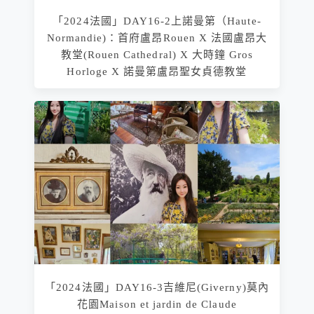
「2024法國」DAY16-2上諾曼第（Haute-
Normandie)：首府盧昂Rouen X 法國盧昂大
教堂(Rouen Cathedral) X 大時鐘 Gros
Horloge X 諾曼第盧昂聖女貞德教堂
「2024法國」DAY16-3吉維尼(Giverny)莫內
花園Maison et jardin de Claude