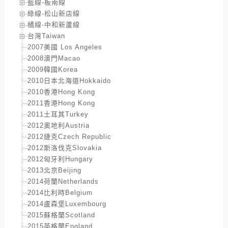
藍線-板南線
綠線-松山新店線
橘線-中和新蘆線
台灣Taiwan
2007美國 Los Angeles
2008澳門Macao
2009韓國Korea
2010日本北海道Hokkaido
2010香港Hong Kong
2011香港Hong Kong
2011土耳其Turkey
2012奧地利Austria
2012捷克Czech Republic
2012斯洛伐克Slovakia
2012匈牙利Hungary
2013北京Beijing
2014荷蘭Netherlands
2014比利時Belgium
2014盧森堡Luxembourg
2015蘇格蘭Scotland
2015英格蘭England