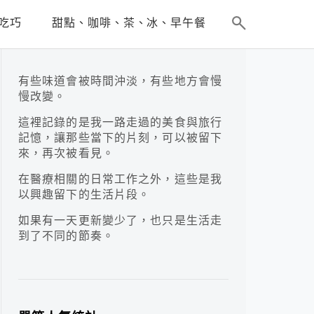
吃巧
甜點、咖啡、茶、冰、早午餐
有些味道會被時間沖淡，有些地方會慢
慢改變。
這裡記錄的是我一路走過的美食與旅行
記憶，讓那些當下的片刻，可以被留下
來，再次被看見。
在醫療相關的日常工作之外，這些是我
以興趣留下的生活片段。
如果有一天更新變少了，也只是生活走
到了不同的節奏。