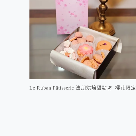
Le Ruban Pâtisserie 法朋烘焙甜點坊 櫻花限定