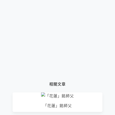
相關文章
「花蓮」銘師父