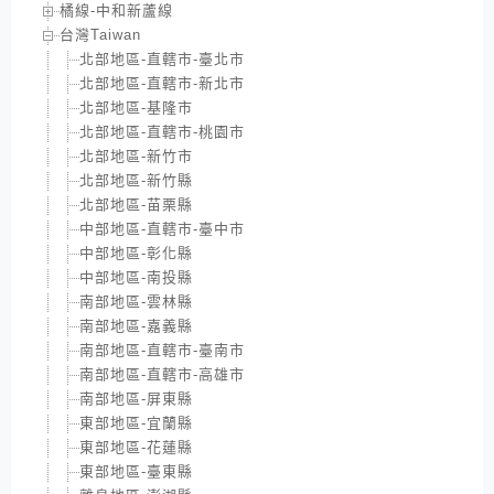
橘線-中和新蘆線
台灣Taiwan
北部地區-直轄市-臺北市
北部地區-直轄市-新北市
北部地區-基隆市
北部地區-直轄市-桃園市
北部地區-新竹市
北部地區-新竹縣
北部地區-苗栗縣
中部地區-直轄市-臺中市
中部地區-彰化縣
中部地區-南投縣
南部地區-雲林縣
南部地區-嘉義縣
南部地區-直轄市-臺南市
南部地區-直轄市-高雄市
南部地區-屏東縣
東部地區-宜蘭縣
東部地區-花蓮縣
東部地區-臺東縣