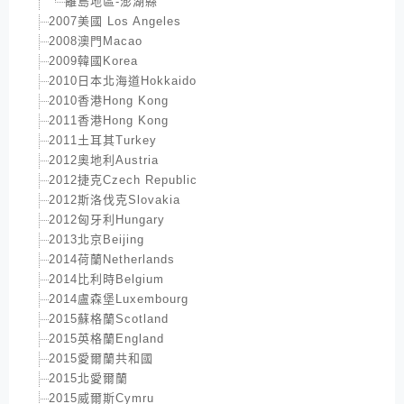
離島地區-澎湖縣
2007美國 Los Angeles
2008澳門Macao
2009韓國Korea
2010日本北海道Hokkaido
2010香港Hong Kong
2011香港Hong Kong
2011土耳其Turkey
2012奧地利Austria
2012捷克Czech Republic
2012斯洛伐克Slovakia
2012匈牙利Hungary
2013北京Beijing
2014荷蘭Netherlands
2014比利時Belgium
2014盧森堡Luxembourg
2015蘇格蘭Scotland
2015英格蘭England
2015愛爾蘭共和國
2015北愛爾蘭
2015威爾斯Cymru