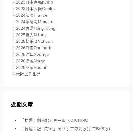
2023日本京都kyoto
2023日本大阪Osaka
2024法國France
2024摩納哥Monaco
2024香港Hong Kong
2025義大利Italy
2025梵蒂岡Vatican
2026丹麥Danmark
2026瑞典Sverige
2026挪威Norge
2026芬蘭Suomi
大陸工作出差
近期文章
「捷運：劍南站」亘一郎 KOICHIRO
「捷運：龍山寺站」萬華手工刀削冰(手工粉條冰)