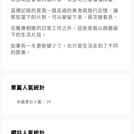
這裡記錄的是我一路走過的美食與旅行記憶，讓
那些當下的片刻，可以被留下來，再次被看見。
在醫療相關的日常工作之外，這些是我以興趣留
下的生活片段。
如果有一天更新變少了，也只是生活走到了不同
的節奏。
單篇人氣統計
本篇累計人數：
18
網站人氣統計