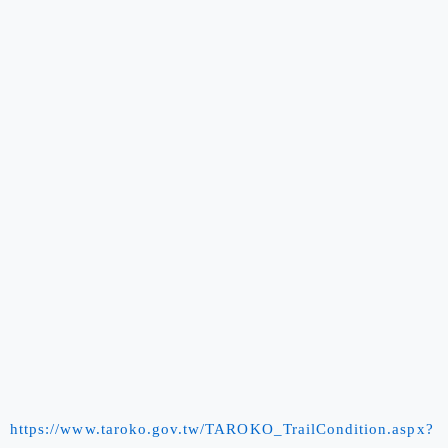
https://www.taroko.gov.tw/TAROKO_TrailCondition.aspx?