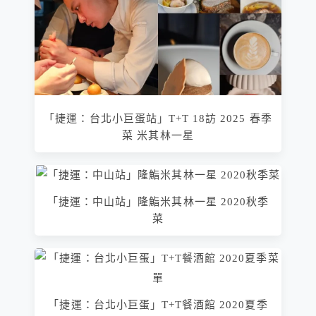
「捷運：台北小巨蛋站」T+T 18訪 2025 春季
菜 米其林一星
「捷運：中山站」隆鮨米其林一星 2020秋季
菜
「捷運：台北小巨蛋」T+T餐酒館 2020夏季