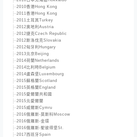
2010香港Hong Kong
2011香港Hong Kong
2011土耳其Turkey
2012奧地利Austria
2012捷克Czech Republic
2012斯洛伐克Slovakia
2012匈牙利Hungary
2013北京Beijing
2014荷蘭Netherlands
2014比利時Belgium
2014盧森堡Luxembourg
2015蘇格蘭Scotland
2015英格蘭England
2015愛爾蘭共和國
2015北愛爾蘭
2015威爾斯Cymru
2016俄羅斯-莫斯科Moscow
2016俄羅斯-金環
2016俄羅斯-聖彼得堡St.
2017西班牙Spain