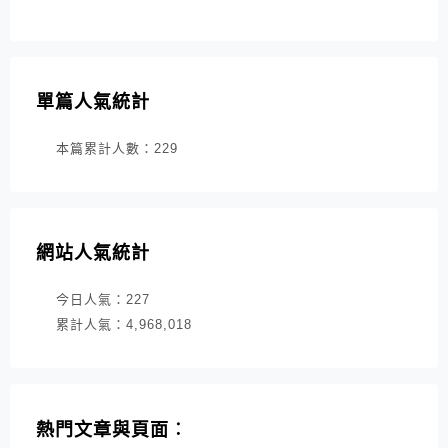
單篇人氣統計
本篇累計人數：
229
網站人氣統計
今日人氣：
227
累計人氣：
4,968,018
熱門文章與頁面︰