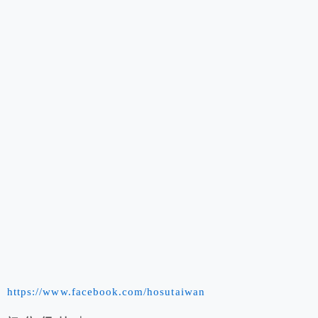
https://www.facebook.com/hosutaiwan