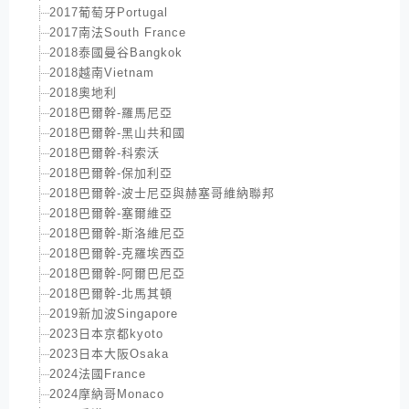
2017葡萄牙Portugal
2017南法South France
2018泰國曼谷Bangkok
2018越南Vietnam
2018奧地利
2018巴爾幹-羅馬尼亞
2018巴爾幹-黑山共和國
2018巴爾幹-科索沃
2018巴爾幹-保加利亞
2018巴爾幹-波士尼亞與赫塞哥維納聯邦
2018巴爾幹-塞爾維亞
2018巴爾幹-斯洛維尼亞
2018巴爾幹-克羅埃西亞
2018巴爾幹-阿爾巴尼亞
2018巴爾幹-北馬其頓
2019新加波Singapore
2023日本京都kyoto
2023日本大阪Osaka
2024法國France
2024摩納哥Monaco