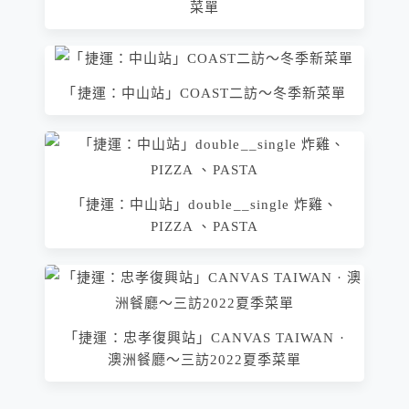
菜單
「捷運：中山站」COAST二訪～冬季新菜單
「捷運：中山站」double__single 炸雞、
PIZZA 、PASTA
「捷運：忠孝復興站」CANVAS TAIWAN ·
澳洲餐廳～三訪2022夏季菜單