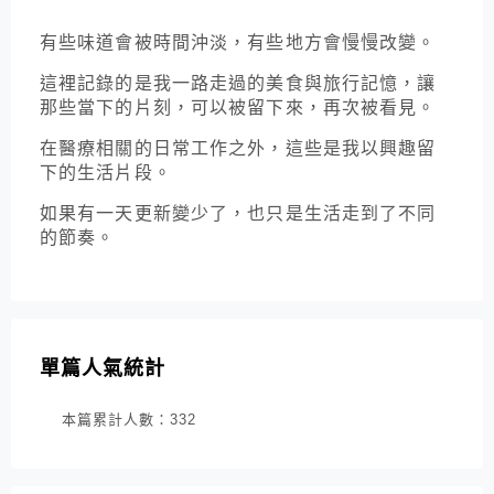
有些味道會被時間沖淡，有些地方會慢慢改變。
這裡記錄的是我一路走過的美食與旅行記憶，讓
那些當下的片刻，可以被留下來，再次被看見。
在醫療相關的日常工作之外，這些是我以興趣留
下的生活片段。
如果有一天更新變少了，也只是生活走到了不同
的節奏。
單篇人氣統計
本篇累計人數：
332