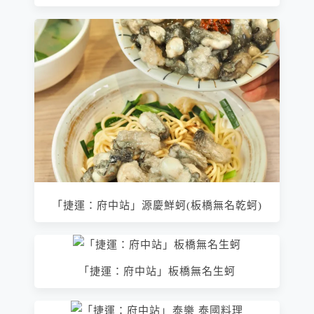
「捷運：府中站」源慶鮮蚵(板橋無名乾蚵)
「捷運：府中站」板橋無名生蚵