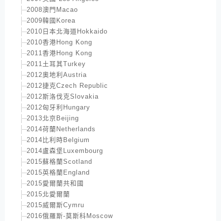
2008澳門Macao
2009韓國Korea
2010日本北海道Hokkaido
2010香港Hong Kong
2011香港Hong Kong
2011土耳其Turkey
2012奧地利Austria
2012捷克Czech Republic
2012斯洛伐克Slovakia
2012匈牙利Hungary
2013北京Beijing
2014荷蘭Netherlands
2014比利時Belgium
2014盧森堡Luxembourg
2015蘇格蘭Scotland
2015英格蘭England
2015愛爾蘭共和國
2015北愛爾蘭
2015威爾斯Cymru
2016俄羅斯-莫斯科Moscow