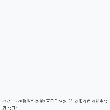
地址： 220新北市板橋區宮口街24號（華歌爾內衣 嬌點專門
店 門口）