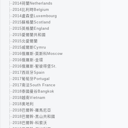
2014荷蘭Netherlands
2014比利時Belgium
2014盧森堡Luxembourg
2015蘇格蘭Scotland
2015英格蘭England
2015愛爾蘭共和國
2015北愛爾蘭
2015威爾斯Cymru
2016俄羅斯-莫斯科Moscow
2016俄羅斯-金環
2016俄羅斯-聖彼得堡St.
2017西班牙Spain
2017葡萄牙Portugal
2017南法South France
2018泰國曼谷Bangkok
2018越南Vietnam
2018奧地利
2018巴爾幹-羅馬尼亞
2018巴爾幹-黑山共和國
2018巴爾幹-科索沃