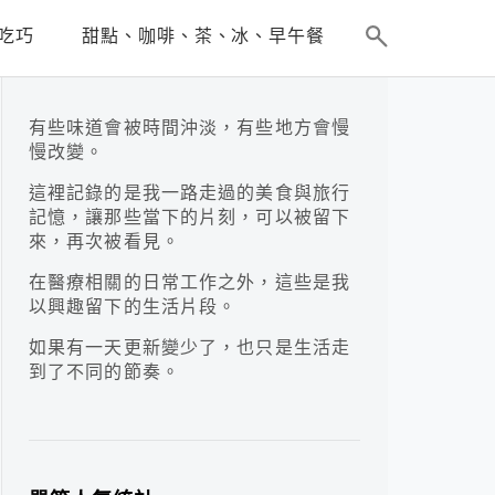
吃巧
甜點、咖啡、茶、冰、早午餐
有些味道會被時間沖淡，有些地方會慢
慢改變。
這裡記錄的是我一路走過的美食與旅行
記憶，讓那些當下的片刻，可以被留下
來，再次被看見。
在醫療相關的日常工作之外，這些是我
以興趣留下的生活片段。
如果有一天更新變少了，也只是生活走
到了不同的節奏。