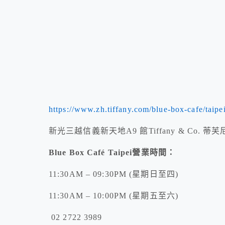
https://www.zh.tiffany.com/blue-box-cafe/taipei
新光三越信義新天地A9 館Tiffany & Co. 
Blue Box Café Taipei營業時間：
11:30AM – 09:30PM (星期日至四)
11:30AM – 10:00PM (星期五至六)
02 2722 3989