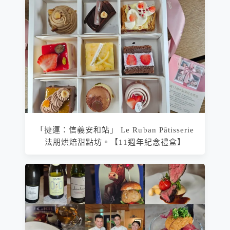
「捷運：信義安和站」 Le Ruban Pâtisserie
法朋烘焙甜點坊。【11週年紀念禮盒】