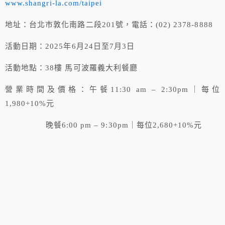
www.shangri-la.com/taipei
地址：台北市敦化南路二段201號，電話：(02) 2378-8888
活動日期：2025年6月24日至7月3日
活動地點：38樓 馬可波羅義大利餐廳
營業時間及價格：午餐11:30 am – 2:30pm｜每位
1,980+10%元
晚餐6:00 pm – 9:30pm｜每位2,680+10%元