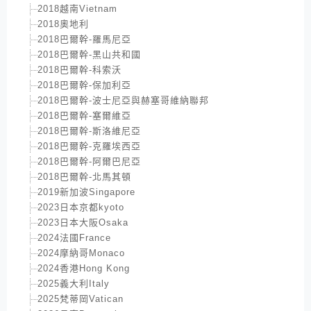
2018越南Vietnam
2018奧地利
2018巴爾幹-羅馬尼亞
2018巴爾幹-黑山共和國
2018巴爾幹-科索沃
2018巴爾幹-保加利亞
2018巴爾幹-波士尼亞與赫塞哥維納聯邦
2018巴爾幹-塞爾維亞
2018巴爾幹-斯洛維尼亞
2018巴爾幹-克羅埃西亞
2018巴爾幹-阿爾巴尼亞
2018巴爾幹-北馬其頓
2019新加波Singapore
2023日本京都kyoto
2023日本大阪Osaka
2024法國France
2024摩納哥Monaco
2024香港Hong Kong
2025義大利Italy
2025梵蒂岡Vatican