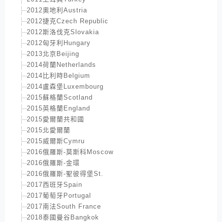
2012奧地利Austria
2012捷克Czech Republic
2012斯洛伐克Slovakia
2012匈牙利Hungary
2013北京Beijing
2014荷蘭Netherlands
2014比利時Belgium
2014盧森堡Luxembourg
2015蘇格蘭Scotland
2015英格蘭England
2015愛爾蘭共和國
2015北愛爾蘭
2015威爾斯Cymru
2016俄羅斯-莫斯科Moscow
2016俄羅斯-金環
2016俄羅斯-聖彼得堡St.
2017西班牙Spain
2017葡萄牙Portugal
2017南法South France
2018泰國曼谷Bangkok