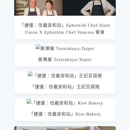
「捷運：信義安和站」Ephernité Chef Alain
Caron X Ephernite Chef Vanessa 餐會
寅樂屋 Torarakuya-Taipei
「捷運：信義安和站」王記豆腐捲
「捷運：信義安和站」Rise Bakery