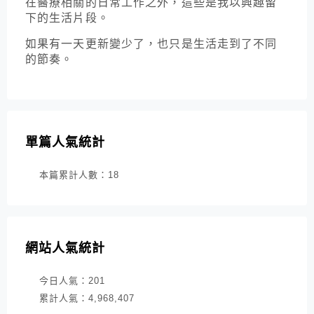
在醫療相關的日常工作之外，這些是我以興趣留
下的生活片段。
如果有一天更新變少了，也只是生活走到了不同
的節奏。
單篇人氣統計
本篇累計人數：
18
網站人氣統計
今日人氣：
201
累計人氣：
4,968,407