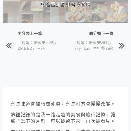
融合亞洲風味游牧餐廳
同分類上一篇
同分類下一篇
「捷運：信義安和站」
「捷運：信義安和站」
EMBERS 三訪
Sky Lab 牛排餐酒館
有些味道會被時間沖淡，有些地方會慢慢改變。
這裡記錄的是我一路走過的美食與旅行記憶，讓
那些當下的片刻，可以被留下來，再次被看見。