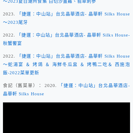
～2023夏日潮州食集 白切沙薑雞、翡翠刺參
2023.
「捷運：中山站」台北晶華酒店- 晶華軒 Silks House
～2023尾牙
2022.
「捷運：中山站」台北晶華酒店- 晶華軒 Silks House-
秋蟹饗宴
2022.
「捷運：中山站」台北晶華酒店- 晶華軒 Silks House
～蛇湯宴 ＆ 烤鴿 ＆ 海鮮冬瓜盅 ＆ 烤鴨二吃＆ 西施泡
飯-2022菜單更新
食記（舊菜單）： 2020.
「捷運：中山站」台北晶華酒店-
晶華軒 Silks House