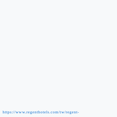
https://www.regenthotels.com/tw/regent-