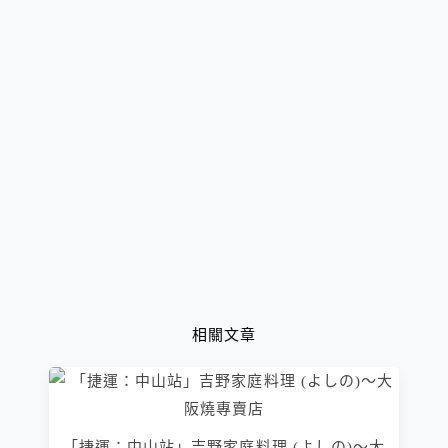
相關文章
「捷運：中山站」吉野家庭料理 (よしの)～大