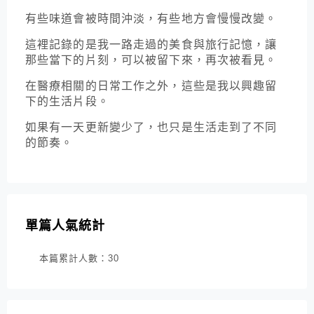
有些味道會被時間沖淡，有些地方會慢慢改變。
這裡記錄的是我一路走過的美食與旅行記憶，讓
那些當下的片刻，可以被留下來，再次被看見。
在醫療相關的日常工作之外，這些是我以興趣留
下的生活片段。
如果有一天更新變少了，也只是生活走到了不同
的節奏。
單篇人氣統計
本篇累計人數：
30