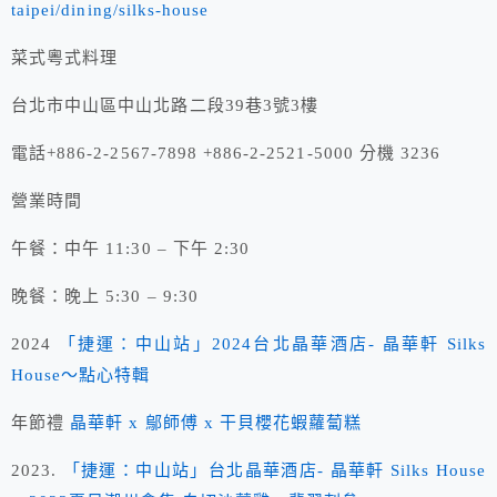
taipei/dining/silks-house
菜式粵式料理
台北市中山區中山北路二段39巷3號3樓
電話+886-2-2567-7898 +886-2-2521-5000 分機 3236
營業時間
午餐：中午 11:30 – 下午 2:30
晚餐：晚上 5:30 – 9:30
2024
「捷運：中山站」2024台北晶華酒店- 晶華軒 Silks
House～點心特輯
年節禮
晶華軒 x 鄔師傅 x 干貝櫻花蝦蘿蔔糕
2023.
「捷運：中山站」台北晶華酒店- 晶華軒 Silks House