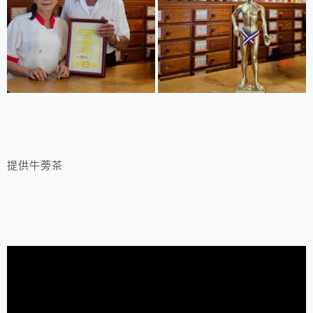
提供牛蒡茶