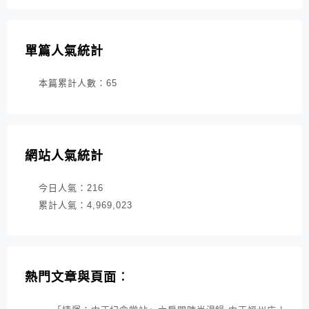
單篇人氣統計
本篇累計人數：
65
網站人氣統計
今日人氣：
216
累計人氣：
4,969,023
熱門文章與頁面︰