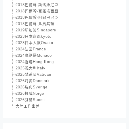
2018巴爾幹-斯洛維尼亞
2018巴爾幹-克羅埃西亞
2018巴爾幹-阿爾巴尼亞
2018巴爾幹-北馬其頓
2019新加波Singapore
2023日本京都kyoto
2023日本大阪Osaka
2024法國France
2024摩納哥Monaco
2024香港Hong Kong
2025義大利Italy
2025梵蒂岡Vatican
2026丹麥Danmark
2026瑞典Sverige
2026挪威Norge
2026芬蘭Suomi
大陸工作出差