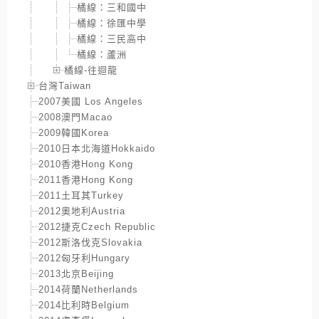
橘線：三和國中
橘線：徐匯中學
橘線：三民高中
橘線：蘆洲
橘線-往迴龍
台灣Taiwan
2007美國 Los Angeles
2008澳門Macao
2009韓國Korea
2010日本北海道Hokkaido
2010香港Hong Kong
2011香港Hong Kong
2011土耳其Turkey
2012奧地利Austria
2012捷克Czech Republic
2012斯洛伐克Slovakia
2012匈牙利Hungary
2013北京Beijing
2014荷蘭Netherlands
2014比利時Belgium