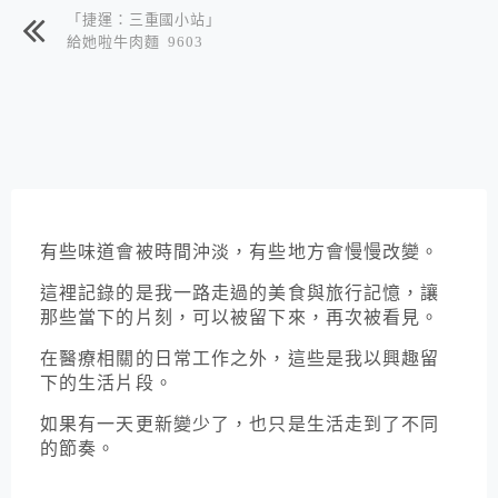
「捷運：三重國小站」
給她啦牛肉麵 9603
有些味道會被時間沖淡，有些地方會慢慢改變。
這裡記錄的是我一路走過的美食與旅行記憶，讓
那些當下的片刻，可以被留下來，再次被看見。
在醫療相關的日常工作之外，這些是我以興趣留
下的生活片段。
如果有一天更新變少了，也只是生活走到了不同
的節奏。