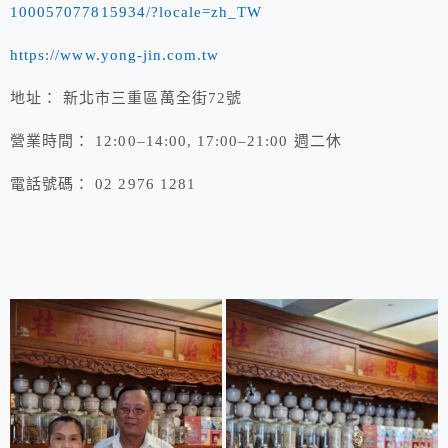
100057077815934/?locale=zh_TW
https://www.yong-jin.com.tw
地址： 新北市三重區萬全街72號
營業時間： 12:00–14:00, 17:00–21:00 週二休
電話號碼： 02 2976 1281