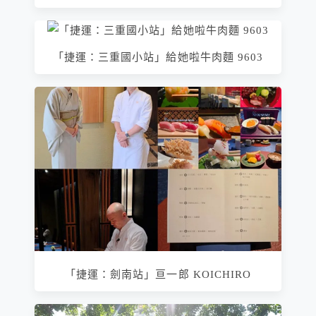
「捷運：三重國小站」給她啦牛肉麵 9603
「捷運：劍南站」亘一郎 KOICHIRO