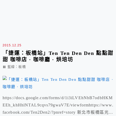
2015.12.25
「捷運：板橋站」Ten Ten Den Den 點點甜
甜 咖啡店 · 咖啡廳 · 烘培坊
藍線：板橋
https://docs.google.com/forms/d/1i3iLVEhNbB7odbHKM
EEh_khHhlNTAL9cqvs79gwaV7E/viewformhttps://www.
facebook.com/Ten2Den2/?pnref=story 新北市板橋區光正