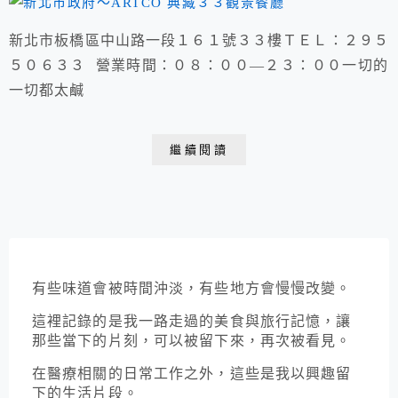
新北市板橋區中山路一段１６１號３３樓ＴＥＬ：２９５
５０６３３ 營業時間：０８：００—２３：００一切的
一切都太鹹
繼續閱讀
有些味道會被時間沖淡，有些地方會慢慢改變。
這裡記錄的是我一路走過的美食與旅行記憶，讓
那些當下的片刻，可以被留下來，再次被看見。
在醫療相關的日常工作之外，這些是我以興趣留
下的生活片段。