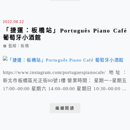
https://www.youtube.com/shorts/K7FbuShGK7w
2022.08.22
「捷運：板橋站」Português Piano Café
葡萄牙小酒館
藍線：板橋
https://www.instagram.com/portuguespianocafe/ 地址：
新北市板橋區光正街60號1樓 營業時間： 星期一~星期五
17:00–00:00 星期六 14:00–00:00 星期日 10:30–00:00 電
話： 0920 566 128 https://www.youtube.com/watch?
v=yMA8GV5S6k4&ab_channel=%E9%9...
繼續閱讀