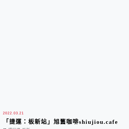
2022.03.21
「捷運：板新站」旭舊咖啡shiujiou.cafe