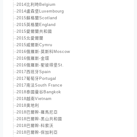
2014比利時Belgium
2014盧森堡Luxembourg
2015蘇格蘭Scotland
2015英格蘭England
2015愛爾蘭共和國
2015北愛爾蘭
2015威爾斯Cymru
2016俄羅斯-莫斯科Moscow
2016俄羅斯-金環
2016俄羅斯-聖彼得堡St.
2017西班牙Spain
2017葡萄牙Portugal
2017南法South France
2018泰國曼谷Bangkok
2018越南Vietnam
2018奧地利
2018巴爾幹-羅馬尼亞
2018巴爾幹-黑山共和國
2018巴爾幹-科索沃
2018巴爾幹-保加利亞