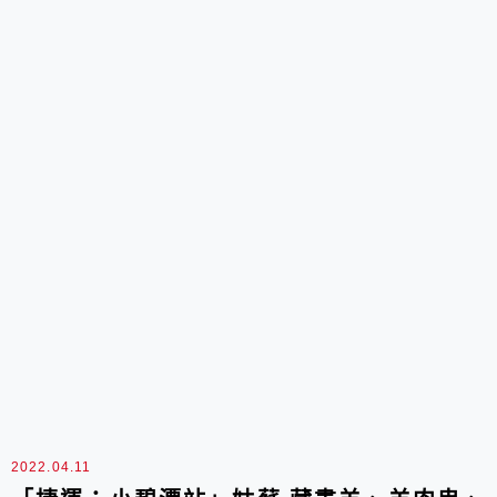
2022.04.11