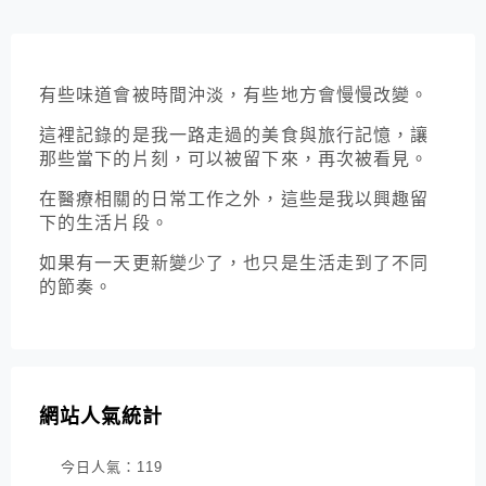
有些味道會被時間沖淡，有些地方會慢慢改變。
這裡記錄的是我一路走過的美食與旅行記憶，讓
那些當下的片刻，可以被留下來，再次被看見。
在醫療相關的日常工作之外，這些是我以興趣留
下的生活片段。
如果有一天更新變少了，也只是生活走到了不同
的節奏。
網站人氣統計
今日人氣：
119