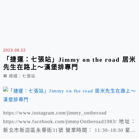
2023.06.22
「捷運：七張站」Jimmy on the road 居米
先生在路上～漢堡排專門
綠線：七張站
https://www.instagram.com/jimmy_ontheroad
https://www.facebook.com/jimmyOntheroad1983/ 地址：
新北市新店區永華街31號 營業時間： 11:30–18:30 星期
六 、 星期日 休息 電話： 02 8919 3193