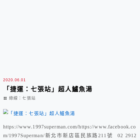
2020.06.01
「捷運：七張站」超人鱸魚湯
綠線：七張站
https://www.1997superman.com/https://www.facebook.co
m/1997Superman/新北市新店區民族路211號 02 2912