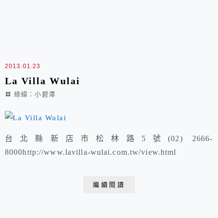
2013.01.23
La Villa Wulai
綠線：小碧潭
台北縣新店市松林路5號(02) 2666-
8000http://www.lavilla-wulai.com.tw/view.html
繼續閱讀