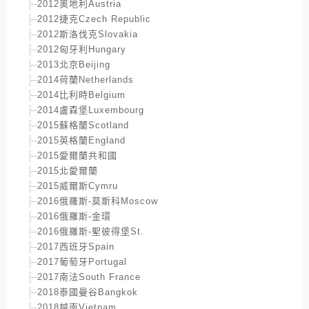
2012奧地利Austria
2012捷克Czech Republic
2012斯洛伐克Slovakia
2012匈牙利Hungary
2013北京Beijing
2014荷蘭Netherlands
2014比利時Belgium
2014盧森堡Luxembourg
2015蘇格蘭Scotland
2015英格蘭England
2015愛爾蘭共和國
2015北愛爾蘭
2015威爾斯Cymru
2016俄羅斯-莫斯科Moscow
2016俄羅斯-金環
2016俄羅斯-聖彼得堡St.
2017西班牙Spain
2017葡萄牙Portugal
2017南法South France
2018泰國曼谷Bangkok
2018越南Vietnam