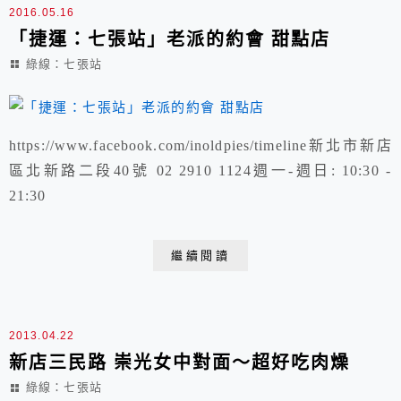
2016.05.16
「捷運：七張站」老派的約會 甜點店
綠線：七張站
https://www.facebook.com/inoldpies/timeline新北市新店
區北新路二段40號 02 2910 1124週一-週日: 10:30 -
21:30
繼續閱讀
2013.04.22
新店三民路 崇光女中對面～超好吃肉燥
綠線：七張站