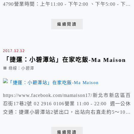
4790營業時間：上午11:00 - 下午2:00 、下午5:00 - 下午
7:30週日、週一公休
繼續閱讀
2017.12.12
「捷運：小碧潭站」在家吃飯-Ma Maison
綠線：小碧潭
https://www.facebook.com/mamaison17/新北市新店區百
忍街17巷2號 02 2916 0106營業 11:00 - 22:00 週一公休
交通：捷運小碧潭站2號出口，出站向右直走約5～10分
鐘
繼續閱讀