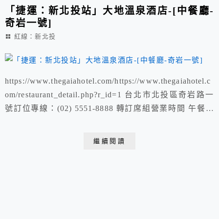
「捷運：新北投站」大地溫泉酒店-[中餐廳-
奇岩一號]
紅線：新北投
https://www.thegaiahotel.com/https://www.thegaiahotel.c
om/restaurant_detail.php?r_id=1 台北市北投區奇岩路一
號訂位專線：(02) 5551-8888 轉訂席組營業時間 午餐時
間 11:30-14:00 晚餐時間 17:30-21:00中餐廳／奇岩一號 -
大地酒店-北投溫泉酒店
繼續閱讀