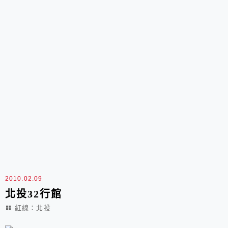
2010.02.09
北投32行館
紅線：北投