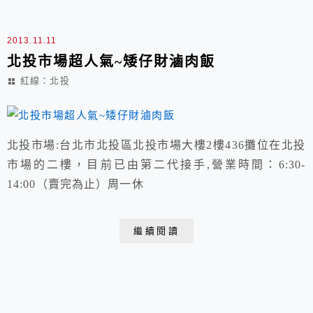
2013.11.11
北投市場超人氣~矮仔財滷肉飯
紅線：北投
北投市場:台北市北投區北投市場大樓2樓436攤位在北投
市場的二樓，目前已由第二代接手,營業時間：6:30-
14:00（賣完為止）周一休
繼續閱讀