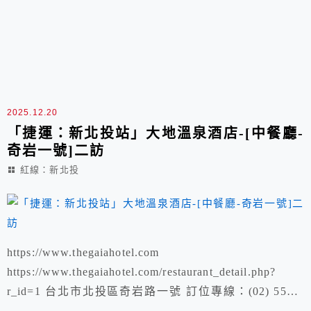
2025.12.20
「捷運：新北投站」大地溫泉酒店-[中餐廳-
奇岩一號]二訪
紅線：新北投
https://www.thegaiahotel.com
https://www.thegaiahotel.com/restaurant_detail.php?
r_id=1 台北市北投區奇岩路一號 訂位專線：(02) 5551-
8888 轉訂席組 營業時間 午餐時間 11:30-14:00 晚餐時間