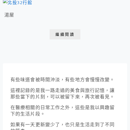
湯屋
繼續閱讀
有些味道會被時間沖淡，有些地方會慢慢改變。
這裡記錄的是我一路走過的美食與旅行記憶，讓
那些當下的片刻，可以被留下來，再次被看見。
在醫療相關的日常工作之外，這些是我以興趣留
下的生活片段。
如果有一天更新變少了，也只是生活走到了不同