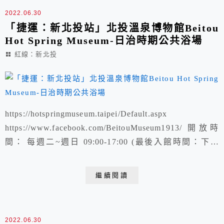
2022.06.30
「捷運：新北投站」北投溫泉博物館Beitou
Hot Spring Museum-日治時期公共浴場
紅線：新北投
https://hotspringmuseum.taipei/Default.aspx
https://www.facebook.com/BeitouMuseum1913/ 開放時
間： 每週二~週日 09:00-17:00 (最後入館時間：下午
16:45) 每週一及國定假日休館(逢週六、日照常開館) *本
場所為博物館，未提供泡湯與餐飲服務 *免費參觀
繼續閱讀
https://www.youtube.com...
2022.06.30