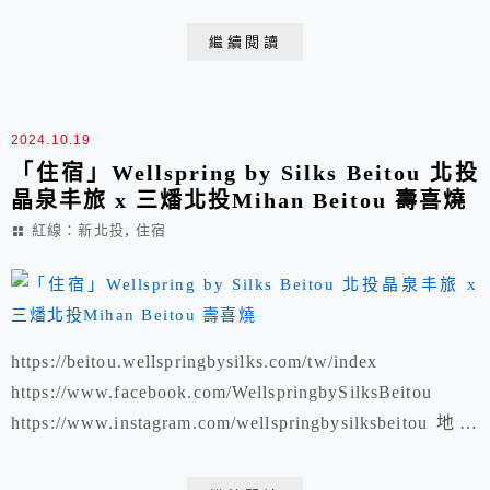
17:30-21:00 初訪：「捷運：新北投站」大地溫泉酒店-
繼續閱讀
2024.10.19
「住宿」Wellspring by Silks Beitou 北投
晶泉丰旅 x 三燔北投Mihan Beitou 壽喜燒
,
紅線：新北投
住宿
https://beitou.wellspringbysilks.com/tw/index
https://www.facebook.com/WellspringbySilksBeitou
https://www.instagram.com/wellspringbysilksbeitou 地址
11203 台北市北投區泉源路19號 電話 +886-2-7735-5000
/ +886-2-6610...