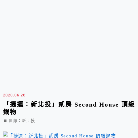
2020.06.26
「捷運：新北投」貳房 Second House 頂級
鍋物
紅線：新北投