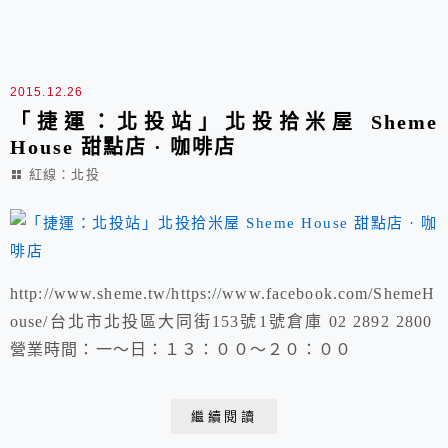
2015.12.26
「捷運：北投站」北投拾米屋 Sheme
House 甜點店 · 咖啡店
紅線：北投
http://www.sheme.tw/https://www.facebook.com/ShemeH
ouse/台北市北投區大同街153號1號倉庫 02 2892 2800
營業時間：一～日：１３：００～２０：００
繼續閱讀