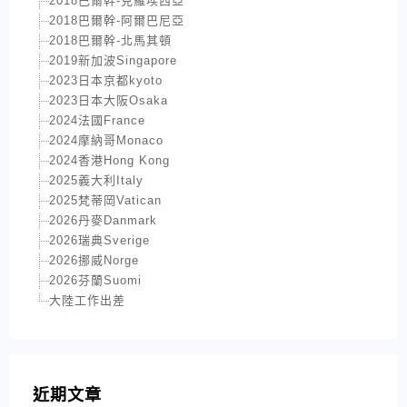
2018巴爾幹-克羅埃西亞
2018巴爾幹-阿爾巴尼亞
2018巴爾幹-北馬其頓
2019新加波Singapore
2023日本京都kyoto
2023日本大阪Osaka
2024法國France
2024摩納哥Monaco
2024香港Hong Kong
2025義大利Italy
2025梵蒂岡Vatican
2026丹麥Danmark
2026瑞典Sverige
2026挪威Norge
2026芬蘭Suomi
大陸工作出差
近期文章