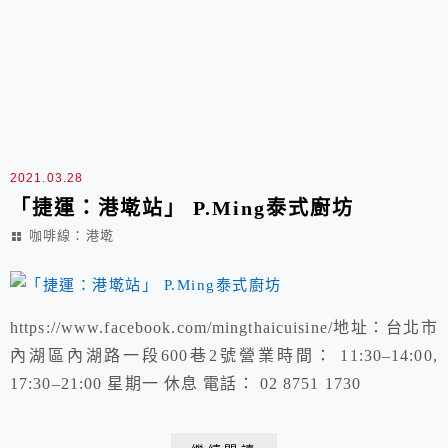
2021.03.28
「捷運：港墘站」 P.Ming泰式廚坊
咖啡線：港墘
https://www.facebook.com/mingthaicuisine/地址：台北市
內湖區內湖路一段600巷2號營業時間： 11:30–14:00,
17:30–21:00 星期一 休息 電話： 02 8751 1730