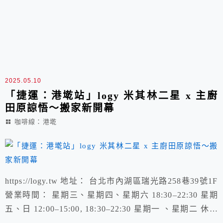
2025.05.10
「捷運：港墘站」logy 米其林二星 x 主廚
田原諒悟～搬家新開幕
咖啡線：港墘
https://logy.tw 地址： 台北市內湖區瑞光路258巷39號1F
營業時間： 星期三、星期四、星期六 18:30–22:30 星期
五、日 12:00–15:00, 18:30–22:30 星期一 、星期二 休息
舊址：「捷運：信義安站站」Logy