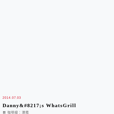
2014.07.03
Danny&#8217;s WhatsGrill
咖啡線：港墘