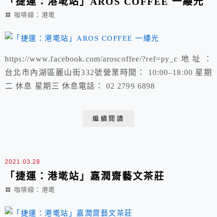
「捷運：港墘站」AROS COFFEE 一縷光
咖啡線：港墘
https://www.facebook.com/aroscoffee/?ref=py_c地址：
台北市內湖區麗山街332號營業時間： 10:00–18:00 星期
二 休息 星期三 休息電話： 02 2799 6898
繼續閱讀
2021.03.28
「捷運：港墘站」嘉潤齋藝文茶莊
咖啡線：港墘