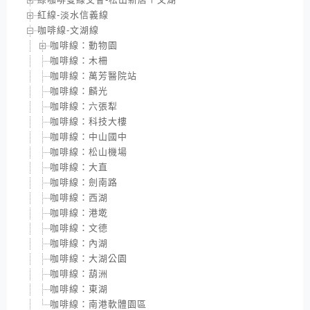
紅線-淡水信義線
咖啡線-文湖線
咖啡線：動物園
咖啡線：木柵
咖啡線：萬芳醫院站
咖啡線：麟光
咖啡線：六張犁
咖啡線：科技大樓
咖啡線：中山國中
咖啡線：松山機場
咖啡線：大直
咖啡線：劍南路
咖啡線：西湖
咖啡線：港墘
咖啡線：文德
咖啡線：內湖
咖啡線：大湖公園
咖啡線：葫洲
咖啡線：東湖
咖啡線：南港軟體園區