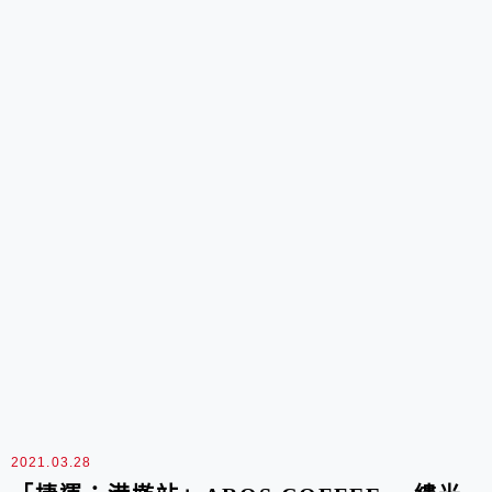
2021.03.28