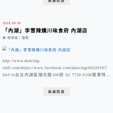
繼續閱讀
2016.04.30
「內湖」李雪辣嬌川味食府 內湖店
咖啡線：港墘
http://www.dancing-
chili.com/https://www.facebook.com/dancingchili2010/?
fref=ts台北內湖區瑞光路106號 02 7720 6168營業時間
11:30 - 14:00 、 17:30 - 21:00
繼續閱讀