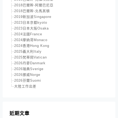
2018巴爾幹-阿爾巴尼亞
2018巴爾幹-北馬其頓
2019新加波Singapore
2023日本京都kyoto
2023日本大阪Osaka
2024法國France
2024摩納哥Monaco
2024香港Hong Kong
2025義大利Italy
2025梵蒂岡Vatican
2026丹麥Danmark
2026瑞典Sverige
2026挪威Norge
2026芬蘭Suomi
大陸工作出差
近期文章