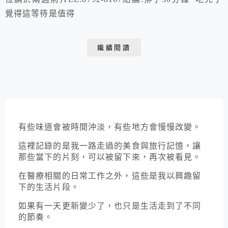
覺得這等待是值得
繼續閱讀
有些味道會被時間沖淡，有些地方會慢慢改變。
這裡記錄的是我一路走過的美食與旅行記憶，讓
那些當下的片刻，可以被留下來，再次被看見。
在醫療相關的日常工作之外，這些是我以興趣留
下的生活片段。
如果有一天更新變少了，也只是生活走到了不同
的節奏。