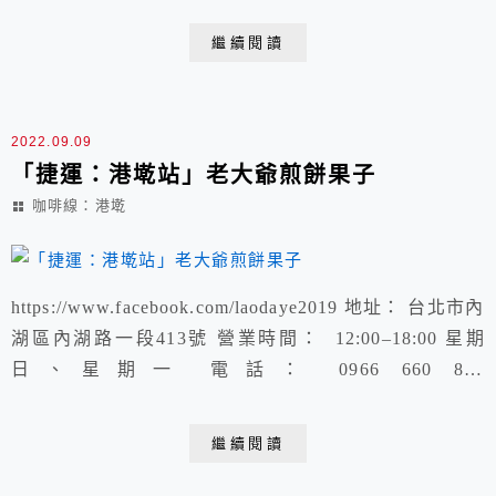
https://kyliechen.tw/xuite-585755056/
繼續閱讀
2022.09.09
「捷運：港墘站」老大爺煎餅果子
咖啡線：港墘
https://www.facebook.com/laodaye2019 地址： 台北市內
湖區內湖路一段413號 營業時間： 12:00–18:00 星期
日、星期一 電話： 0966 660 857
https://www.youtube.com/shorts/q8tS1V7oerY
繼續閱讀