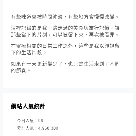
有些味道會被時間沖淡，有些地方會慢慢改變。
這裡記錄的是我一路走過的美食與旅行記憶，讓
那些當下的片刻，可以被留下來，再次被看見。
在醫療相關的日常工作之外，這些是我以興趣留
下的生活片段。
如果有一天更新變少了，也只是生活走到了不同
的節奏。
網站人氣統計
今日人氣：
96
累計人氣：
4,968,300