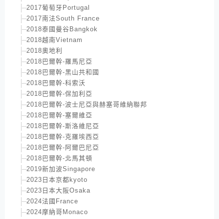
2017葡萄牙Portugal
2017南法South France
2018泰國曼谷Bangkok
2018越南Vietnam
2018奧地利
2018巴爾幹-羅馬尼亞
2018巴爾幹-黑山共和國
2018巴爾幹-科索沃
2018巴爾幹-保加利亞
2018巴爾幹-波士尼亞與赫塞哥維納聯邦
2018巴爾幹-塞爾維亞
2018巴爾幹-斯洛維尼亞
2018巴爾幹-克羅埃西亞
2018巴爾幹-阿爾巴尼亞
2018巴爾幹-北馬其頓
2019新加波Singapore
2023日本京都kyoto
2023日本大阪Osaka
2024法國France
2024摩納哥Monaco