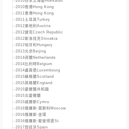
2010日本北海道Hokkaido
2010香港Hong Kong
2011香港Hong Kong
2011土耳其Turkey
2012奧地利Austria
2012捷克Czech Republic
2012斯洛伐克Slovakia
2012匈牙利Hungary
2013北京Beijing
2014荷蘭Netherlands
2014比利時Belgium
2014盧森堡Luxembourg
2015蘇格蘭Scotland
2015英格蘭England
2015愛爾蘭共和國
2015北愛爾蘭
2015威爾斯Cymru
2016俄羅斯-莫斯科Moscow
2016俄羅斯-金環
2016俄羅斯-聖彼得堡St.
2017西班牙Spain