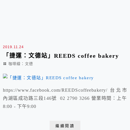
2019.11.24
「捷運：文德站」REEDS coffee bakery
咖啡線：文德
https://www.facebook.com/REEDScoffeebakery/ 台北市
內湖區成功路三段146號 02 2790 3266 營業時間：上午
8:00 - 下午9:00
繼續閱讀