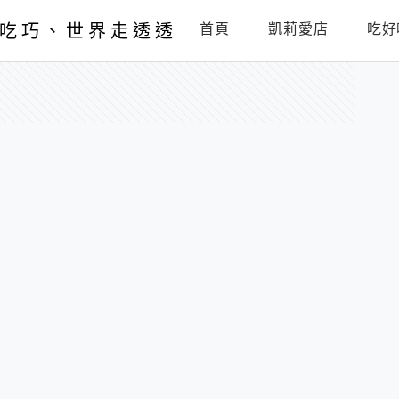
吃巧、世界走透透
首頁
凱莉愛店
吃好