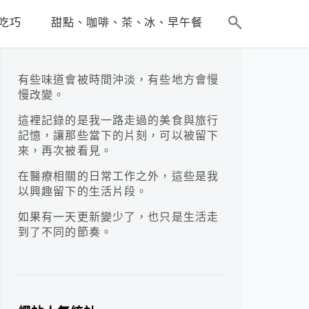
吃巧
甜點、咖啡、茶、冰、早午餐
有些味道會被時間沖淡，有些地方會慢
慢改變。
這裡記錄的是我一路走過的美食與旅行
記憶，讓那些當下的片刻，可以被留下
來，再次被看見。
在醫療相關的日常工作之外，這些是我
以興趣留下的生活片段。
如果有一天更新變少了，也只是生活走
到了不同的節奏。