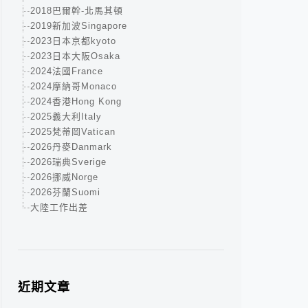
2018巴爾幹-北馬其頓
2019新加波Singapore
2023日本京都kyoto
2023日本大阪Osaka
2024法國France
2024摩納哥Monaco
2024香港Hong Kong
2025義大利Italy
2025梵蒂岡Vatican
2026丹麥Danmark
2026瑞典Sverige
2026挪威Norge
2026芬蘭Suomi
大陸工作出差
近期文章