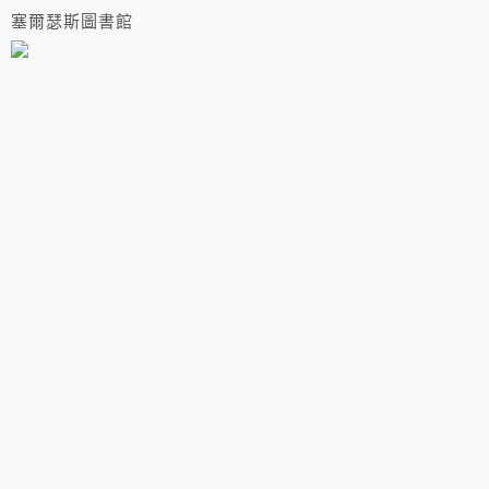
塞爾瑟斯圖書館