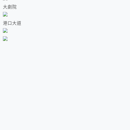
大劇院
港口大道