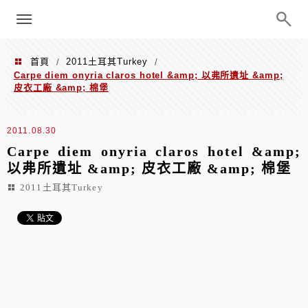
menu
陳凱莉～台北人捷運美食、吃好吃
巧、世界走透透
首頁
2011土耳其Turkey
/
/
Carpe diem onyria claros hotel &amp; 以弗所遺址 &amp;
皮衣工廠 &amp; 棉堡
2011.08.30
Carpe diem onyria claros hotel &amp;
以弗所遺址 &amp; 皮衣工廠 &amp; 棉堡
2011土耳其Turkey