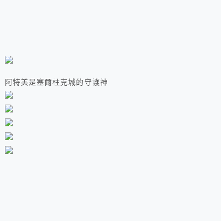
阿特美是塞爾柱克城的守護神