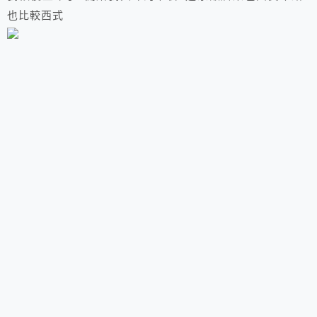
也比較西式