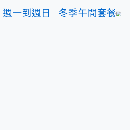
週一到週日 冬季午間套餐