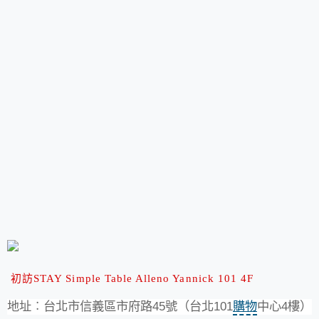
初訪STAY Simple Table Alleno Yannick 101 4F
地址︰台北市信義區市府路45號（台北101
購物
中心4樓）