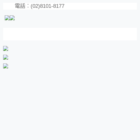
電話︰(02)8101-8177