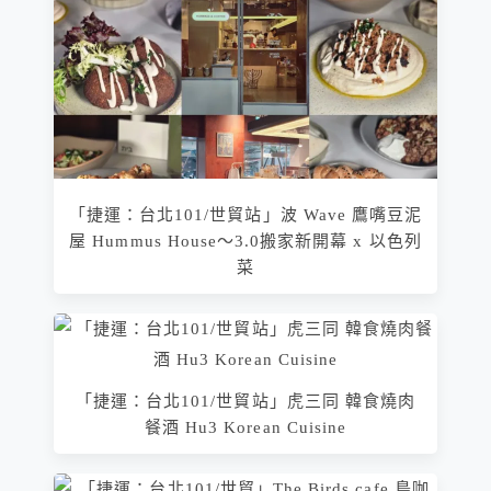
「捷運：台北101/世貿站」波 Wave 鷹嘴豆泥
屋 Hummus House～3.0搬家新開幕 x 以色列
菜
「捷運：台北101/世貿站」虎三同 韓食燒肉
餐酒 Hu3 Korean Cuisine