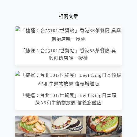
相關文章
「捷運：台北101/世貿站」香港88茶餐廳 吳
興創始店唯一授權
「捷運：台北101/世貿展」Beef King日本頂
級A5和牛鍋物放題 信義旗艦店