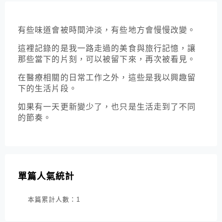
有些味道會被時間沖淡，有些地方會慢慢改變。
這裡記錄的是我一路走過的美食與旅行記憶，讓
那些當下的片刻，可以被留下來，再次被看見。
在醫療相關的日常工作之外，這些是我以興趣留
下的生活片段。
如果有一天更新變少了，也只是生活走到了不同
的節奏。
單篇人氣統計
本篇累計人數：
1