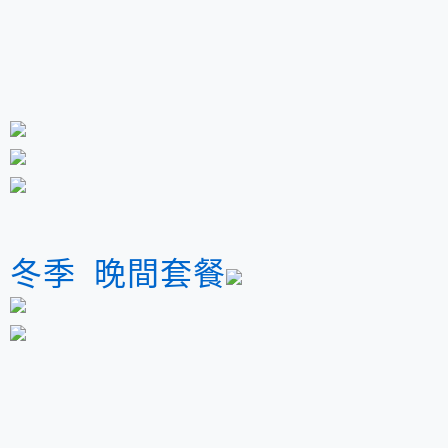
冬季 晚間套餐