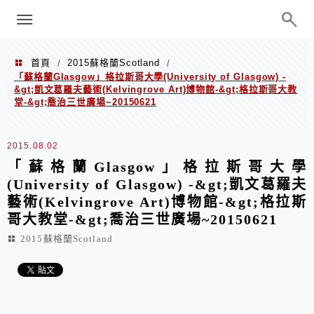
menu
陳凱莉～台北人捷運美食、吃好吃
巧、世界走透透
首頁
2015蘇格蘭Scotland
/
/
「蘇格蘭Glasgow」格拉斯哥大學(University of Glasgow) -
&gt;凱文葛羅夫藝術(Kelvingrove Art)博物館-&gt;格拉斯哥大教
堂-&gt;喬治三世廣場~20150621
2015.08.02
「蘇格蘭Glasgow」格拉斯哥大學
(University of Glasgow) -&gt;凱文葛羅夫
藝術(Kelvingrove Art)博物館-&gt;格拉斯
哥大教堂-&gt;喬治三世廣場~20150621
2015蘇格蘭Scotland