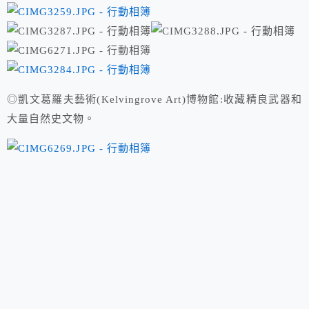
◎凱文葛羅夫藝術(Kelvingrove Art)博物館:收藏精良武器和
大量自然史文物。