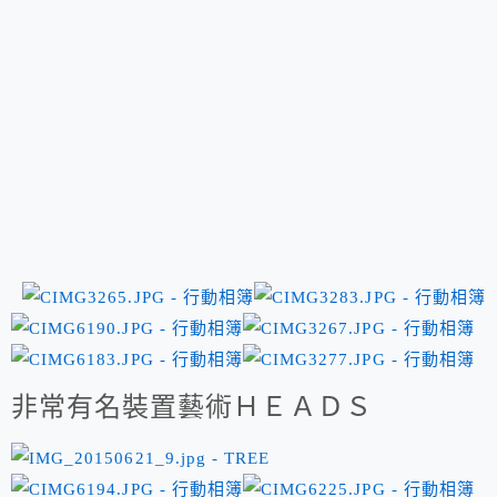
非常有名裝置藝術ＨＥＡＤＳ