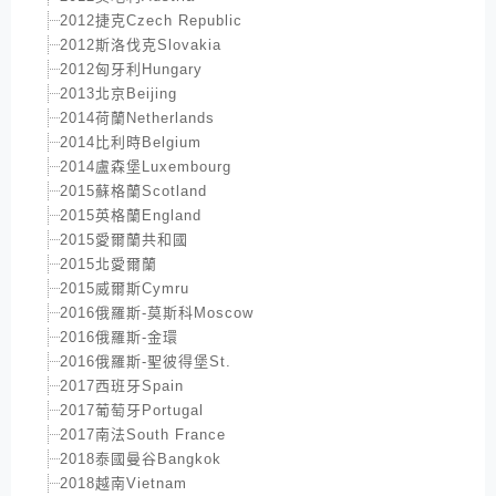
2012捷克Czech Republic
2012斯洛伐克Slovakia
2012匈牙利Hungary
2013北京Beijing
2014荷蘭Netherlands
2014比利時Belgium
2014盧森堡Luxembourg
2015蘇格蘭Scotland
2015英格蘭England
2015愛爾蘭共和國
2015北愛爾蘭
2015威爾斯Cymru
2016俄羅斯-莫斯科Moscow
2016俄羅斯-金環
2016俄羅斯-聖彼得堡St.
2017西班牙Spain
2017葡萄牙Portugal
2017南法South France
2018泰國曼谷Bangkok
2018越南Vietnam