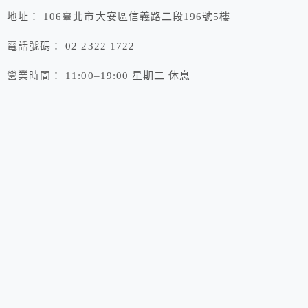
地址： 106臺北市大安區信義路二段196號5樓
電話號碼： 02 2322 1722
營業時間： 11:00–19:00 星期二 休息