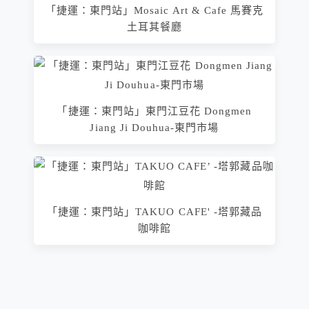
「捷運：東門站」Mosaic Art & Cafe 馬賽克
土耳其餐廳
「捷運：東門站」東門江豆花 Dongmen
Jiang Ji Douhua-東門市場
「捷運：東門站」TAKUO CAFE' -塔郭藏品
咖啡館