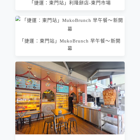
「捷運：東門站」利隆餅店-東門市場
「捷運：東門站」MukoBrunch 早午餐～新開
幕