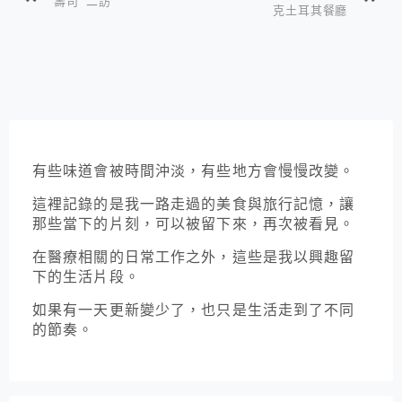
壽司 二訪
克土耳其餐廳
有些味道會被時間沖淡，有些地方會慢慢改變。
這裡記錄的是我一路走過的美食與旅行記憶，讓
那些當下的片刻，可以被留下來，再次被看見。
在醫療相關的日常工作之外，這些是我以興趣留
下的生活片段。
如果有一天更新變少了，也只是生活走到了不同
的節奏。