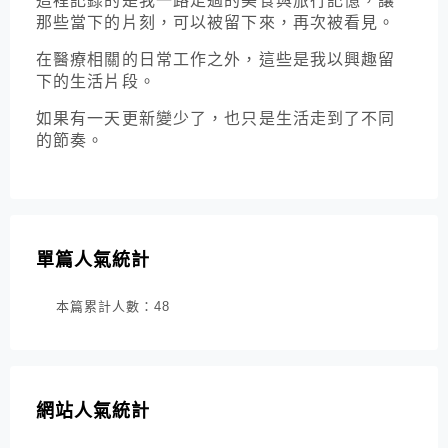
這裡記錄的是我一路走過的美食與旅行記憶，讓
那些當下的片刻，可以被留下來，再次被看見。
在醫療相關的日常工作之外，這些是我以興趣留
下的生活片段。
如果有一天更新變少了，也只是生活走到了不同
的節奏。
單篇人氣統計
本篇累計人數：
48
網站人氣統計