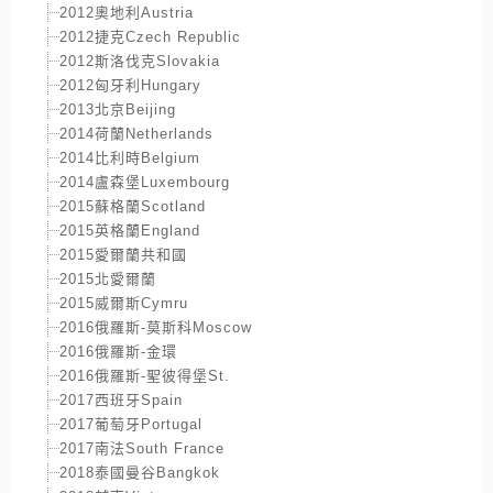
2012奧地利Austria
2012捷克Czech Republic
2012斯洛伐克Slovakia
2012匈牙利Hungary
2013北京Beijing
2014荷蘭Netherlands
2014比利時Belgium
2014盧森堡Luxembourg
2015蘇格蘭Scotland
2015英格蘭England
2015愛爾蘭共和國
2015北愛爾蘭
2015威爾斯Cymru
2016俄羅斯-莫斯科Moscow
2016俄羅斯-金環
2016俄羅斯-聖彼得堡St.
2017西班牙Spain
2017葡萄牙Portugal
2017南法South France
2018泰國曼谷Bangkok