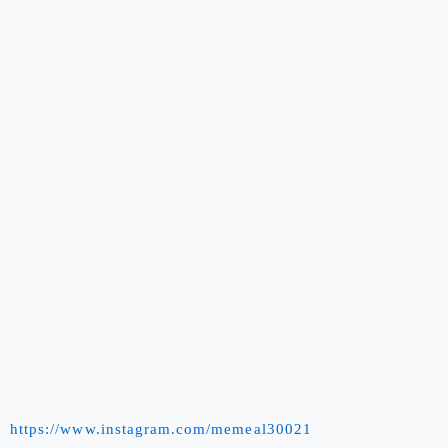
https://www.instagram.com/memeal30021