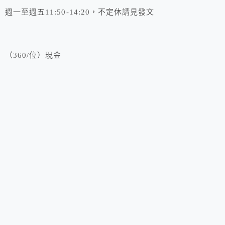
週一至週五11:50-14:20，不定休請見發文
（360/位）現金