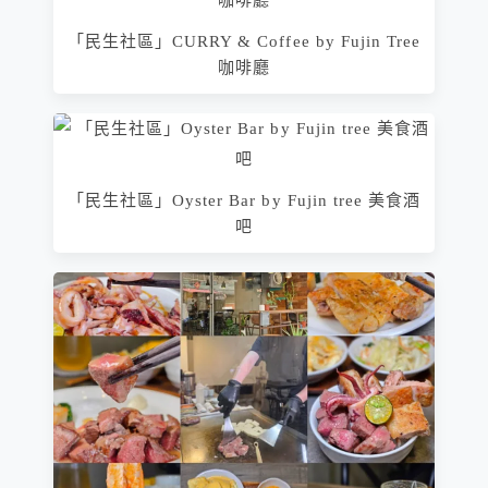
「民生社區」CURRY & Coffee by Fujin Tree
咖啡廳
「民生社區」Oyster Bar by Fujin tree 美食酒
吧