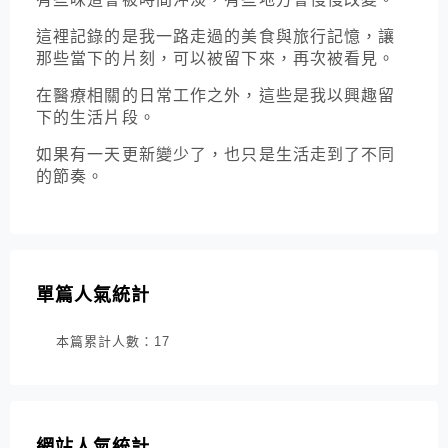
這裡記錄的是我一路走過的美食與旅行記憶，讓
那些當下的片刻，可以被留下來，再次被看見。
在醫療相關的日常工作之外，這些是我以興趣留
下的生活片段。
如果有一天更新變少了，也只是生活走到了不同
的節奏。
單篇人氣統計
本篇累計人數：
17
網站人氣統計