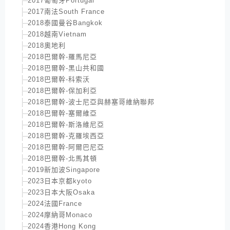
2017葡萄牙Portugal
2017南法South France
2018泰國曼谷Bangkok
2018越南Vietnam
2018奧地利
2018巴爾幹-羅馬尼亞
2018巴爾幹-黑山共和國
2018巴爾幹-科索沃
2018巴爾幹-保加利亞
2018巴爾幹-波士尼亞與赫塞哥維納聯邦
2018巴爾幹-塞爾維亞
2018巴爾幹-斯洛維尼亞
2018巴爾幹-克羅埃西亞
2018巴爾幹-阿爾巴尼亞
2018巴爾幹-北馬其頓
2019新加波Singapore
2023日本京都kyoto
2023日本大阪Osaka
2024法國France
2024摩納哥Monaco
2024香港Hong Kong