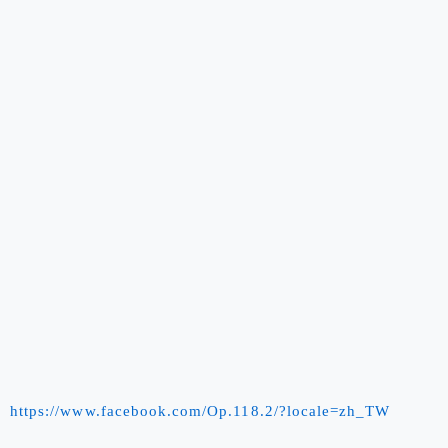
https://www.facebook.com/Op.118.2/?locale=zh_TW