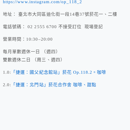
https://www.instagram.com/op_118_2
地址： 臺北市大同區迪化街一段14巷37號菸花一、二樓
電話號碼： 02 2555 6700 不接受訂位 現場登記
營業時間：10:30–20:00
每月單數週休一日 （週四）
雙數週休二日 （周三、週四）
1.0:
「捷運：國父紀念館站」菸花 Op.118.2。咖啡
2.0:
「捷運：北門站」菸花合作舍 咖啡、甜點