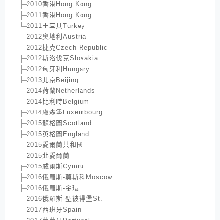
2010香港Hong Kong
2011香港Hong Kong
2011土耳其Turkey
2012奧地利Austria
2012捷克Czech Republic
2012斯洛伐克Slovakia
2012匈牙利Hungary
2013北京Beijing
2014荷蘭Netherlands
2014比利時Belgium
2014盧森堡Luxembourg
2015蘇格蘭Scotland
2015英格蘭England
2015愛爾蘭共和國
2015北愛爾蘭
2015威爾斯Cymru
2016俄羅斯-莫斯科Moscow
2016俄羅斯-金環
2016俄羅斯-聖彼得堡St.
2017西班牙Spain