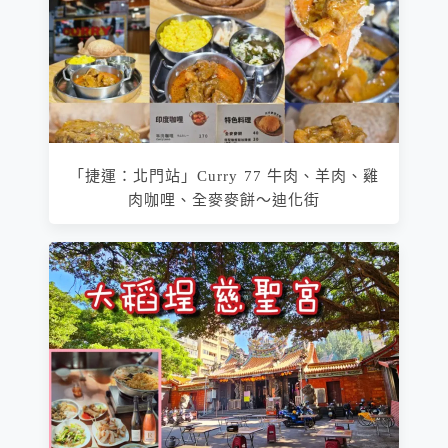
「捷運：北門站」Curry 77 牛肉、羊肉、雞
肉咖哩、全麥麥餅～迪化街